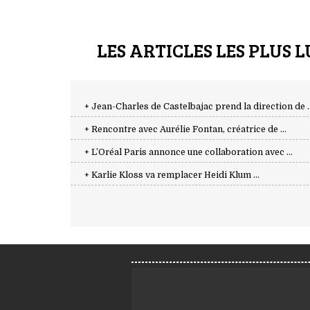
LES ARTICLES LES PLUS L
+ Jean-Charles de Castelbajac prend la direction de ..
+ Rencontre avec Aurélie Fontan, créatrice de ...
+ L’Oréal Paris annonce une collaboration avec ...
+ Karlie Kloss va remplacer Heidi Klum ...