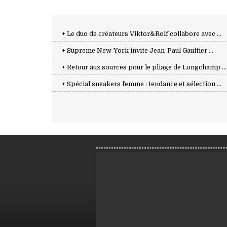
+ Le duo de créateurs Viktor&Rolf collabore avec ...
+ Supreme New-York invite Jean-Paul Gaultier ...
+ Retour aux sources pour le pliage de Longchamp ...
+ Spécial sneakers femme : tendance et sélection ...