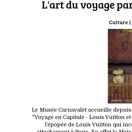
L'art du voyage par
Culture
|
Le Musée Carnavalet accueille depuis 
"Voyage en Capitale - Louis Vuitton et
l’épopée de Louis Vuitton qui inc