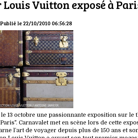
 Louis Vuitton exposé à Pari
 Publié le 22/10/2010 06:56:28
le 13 octobre une passionnante exposition sur le
 Paris". Carnavalet met en scène lors de cette expo
arne l’art de voyager depuis plus de 150 ans et so