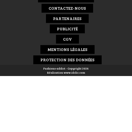
CONTACTEZ-NOUS
PARTENAIRES
PUBLICITÉ
CGV
MENTIONS LÉGALES
PROTECTION DES DONNÉES
Fashions-addict - Copyright 2026
Réalisation
www.idclic.com