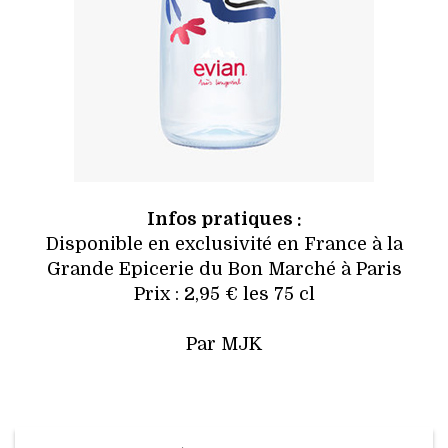
Infos pratiques :
Disponible en exclusivité en France à la
Grande Epicerie du Bon Marché à Paris
Prix : 2,95 € les 75 cl
Par MJK