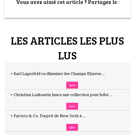
Vous avez aimé cet article ? Partagez le :
LES ARTICLES LES PLUS
LUS
+ Karl Lagerfeld va illuminer les Champs Elysées ...
Lire
+ Christian Louboutin lance une collection pour bébé ...
Lire
+ Factory & Co, l'esprit de New-York à ...
Lire