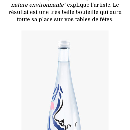
nature environnante"
explique l'artiste. Le
résultat est une très belle bouteille qui aura
toute sa place sur vos tables de fêtes.