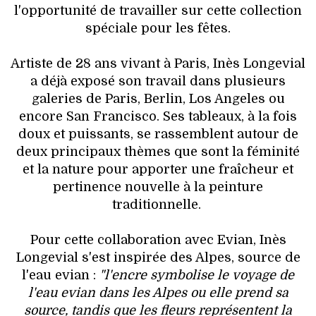
l'opportunité de travailler sur cette collection
spéciale pour les fêtes.
Artiste de 28 ans vivant à Paris, Inès Longevial
a déjà exposé son travail dans plusieurs
galeries de Paris, Berlin, Los Angeles ou
encore San Francisco. Ses tableaux, à la fois
doux et puissants, se rassemblent autour de
deux principaux thèmes que sont la féminité
et la nature pour apporter une fraîcheur et
pertinence nouvelle à la peinture
traditionnelle.
Pour cette collaboration avec Evian, Inès
Longevial s'est inspirée des Alpes, source de
l'eau evian :
"l'encre symbolise le voyage de
l'eau evian dans les Alpes ou elle prend sa
source, tandis que les fleurs représentent la