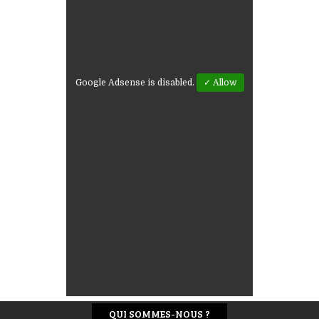
Google Adsense is disabled.
✓ Allow
QUI SOMMES-NOUS ?