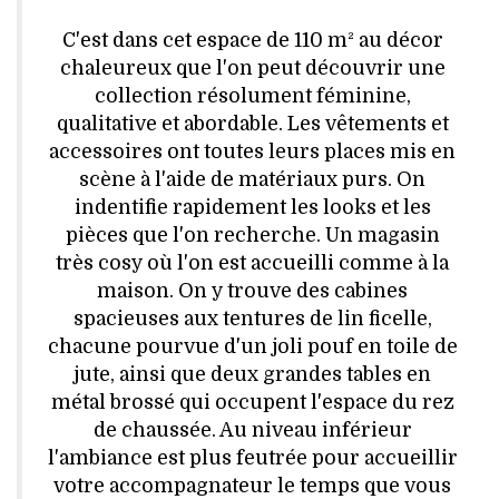
VOYAGES & LOISIRS
C'est dans cet espace de 110 m² au décor
chaleureux que l'on peut découvrir une
collection résolument féminine,
qualitative et abordable. Les vêtements et
accessoires ont toutes leurs places mis en
scène à l'aide de matériaux purs. On
indentifie rapidement les looks et les
pièces que l'on recherche. Un magasin
très cosy où l'on est accueilli comme à la
maison. On y trouve des cabines
spacieuses aux tentures de lin ficelle,
chacune pourvue d'un joli pouf en toile de
jute, ainsi que deux grandes tables en
métal brossé qui occupent l'espace du rez
de chaussée. Au niveau inférieur
l'ambiance est plus feutrée pour accueillir
votre accompagnateur le temps que vous