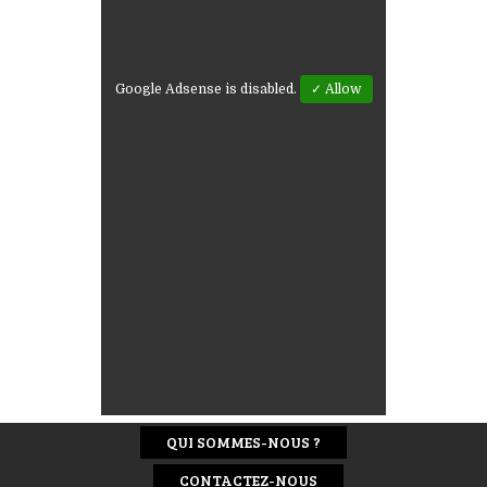
Google Adsense is disabled.
✓ Allow
QUI SOMMES-NOUS ?
CONTACTEZ-NOUS