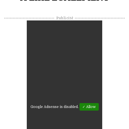
Publicité
Google Adsense is disabled.
✓ Allow