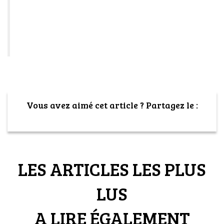
Vous avez aimé cet article ? Partagez le :
LES ARTICLES LES PLUS
LUS
A LIRE ÉGALEMENT