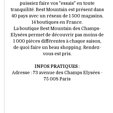
puissiez faire vos "essais" en toute
tranquilité. Best Mountain est présent dans
40 pays avec un réseau de 1 500 magasins,
14 boutiques en France.
La boutique Best Mountain des Champs-
Elysées permet de découvrir pas moins de
1 000 pièces différentes à chaque saison,
de quoi faire un beau shopping. Rendez-
vous est pris.
INFOS PRATIQUES
:
Adresse : 73 avenue des Champs Elysées -
75 008 Paris