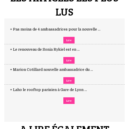
LUS
+ Pas moins de 4 ambassadrices pour la nouvelle ...
Lire
+ Le renouveau de Sonia Rykiel est en ...
Lire
+ Marion Cotillard nouvelle ambassadrice du ...
Lire
+ Laho le rooftop parisien à Gare de Lyon ...
Lire
A LIRE ÉGALEMENT