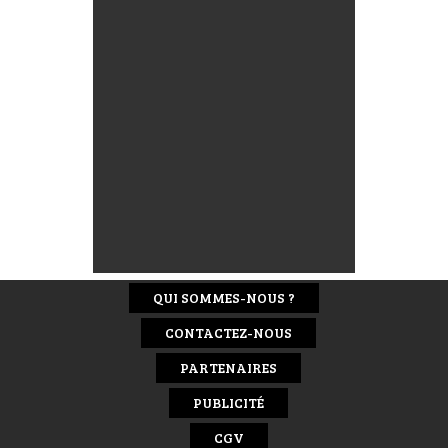
QUI SOMMES-NOUS ?
CONTACTEZ-NOUS
PARTENAIRES
PUBLICITÉ
CGV