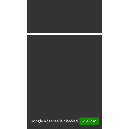
Google Adsense is disabled.
✓ Allow