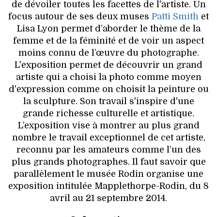
de dévoiler toutes les facettes de l'artiste. Un
focus autour de ses deux muses
Patti Smith
et
Lisa Lyon permet d’aborder le thème de la
femme et de la féminité et de voir un aspect
moins connu de l’œuvre du photographe.
L'exposition permet de découvrir un grand
artiste qui a choisi la photo comme moyen
d'expression comme on choisit la peinture ou
la sculpture. Son travail s'inspire d'une
grande richesse culturelle et artistique.
L’exposition vise à montrer au plus grand
nombre le travail exceptionnel de cet artiste,
reconnu par les amateurs comme l’un des
plus grands photographes. Il faut savoir que
parallèlement le musée Rodin organise une
exposition intitulée Mapplethorpe-Rodin, du 8
avril au 21 septembre 2014.