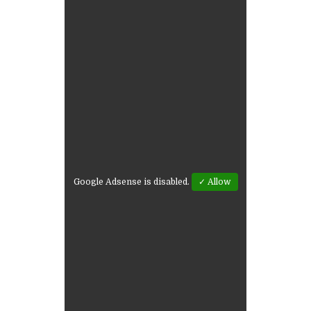
Google Adsense is disabled.
✓ Allow