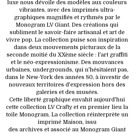
luxe nous dévoile des modèles aux
couleurs
vibrantes, avec des imprimés ultra-
graphiques magnifiés et rythmés par le
Monogram LV Giant. Des créations qui
subliment le savoir-faire artisanal et art de
vivre pop. La collection puise son inspiration
dans deux mouvements picturaux de la
seconde moitié du XXème siècle : l'art graffiti
et le néo-expressionisme. Des mouvances
urbaines, undergrounds, qui n'hésitaient pas,
dans le New-York des années 80, à investir de
nouveaux territoires d'expression hors des
galeries et des musées.
Cette liberté graphique envahit aujourd'hui
cette collection LV Crafty et en premier lieu la
toile Monogram. La collection réinterprète un
imprimé Maison, issu
des archives et associé au Monogram Giant