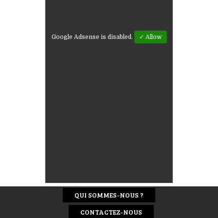
Google Adsense is disabled.
✓ Allow
QUI SOMMES-NOUS ?
CONTACTEZ-NOUS