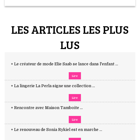
LES ARTICLES LES PLUS
LUS
+ Le créateur de mode Elie Saab se lance dans l'enfant ...
Lire
+ La lingerie La Perla signe une collection ...
Lire
+ Rencontre avec Maison Tamboite ...
Lire
+ Le renouveau de Sonia Rykiel est en marche ...