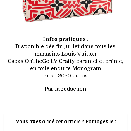
Infos pratiques :
Disponible dès fin juillet dans tous les
magasins Louis Vuitton
Cabas OnTheGo LV Crafty caramel et crème,
en toile enduite Monogram
Prix : 2050 euros
Par la rédaction
Vous avez aimé cet article ? Partagez le :