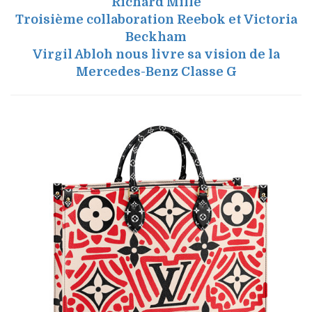
Richard Mille
Troisième collaboration Reebok et Victoria
Beckham
Virgil Abloh nous livre sa vision de la
Mercedes-Benz Classe G