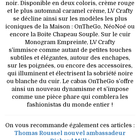
noir. Disponible en deux coloris, crème rouge
et le plus automnal caramel crème, LV Crafty
se décline ainsi sur les modèles les plus
iconiques de la Maison : OnTheGo, NéoNoé ou
encore la Boite Chapeau Souple. Sur le cuir
Monogram Empreinte, LV Crafty
s'immisce comme autant de petites touches
subtiles et élégantes, autour des enchapes,
sur les poignées, ou encore des accessoires,
qui illuminent et électrisent la sobriété noire
ou blanche du cuir. Le cabas OnTheGo s'offre
ainsi un nouveau dynamisme et s'impose
comme une pièce phare qui comblera les
fashionistas du monde entier !
On vous recommande également ces articles :
Thomas Roussel nouvel ambassadeur