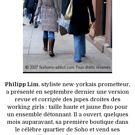
Philipp Lim
, styliste new-yorkais prometteur,
a présenté en septembre dernier une version
revue et corrigée des jupes droites des
working girls : taille haute et jaune fluo pour
un ensemble détonnant. Il a ouvert, quelques
mois auparavant, sa première boutique dans
le célèbre quartier de Soho et vend ses