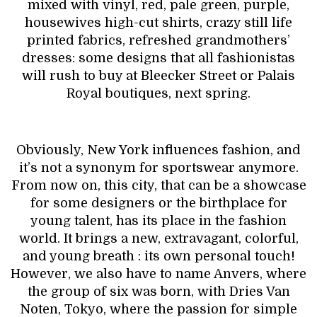
mixed with vinyl, red, pale green, purple,
housewives high-cut shirts, crazy still life
printed fabrics, refreshed grandmothers’
dresses: some designs that all fashionistas
will rush to buy at Bleecker Street or Palais
Royal boutiques, next spring.
Obviously, New York influences fashion, and
it’s not a synonym for sportswear anymore.
From now on, this city, that can be a showcase
for some designers or the birthplace for
young talent, has its place in the fashion
world. It brings a new, extravagant, colorful,
and young breath : its own personal touch!
However, we also have to name Anvers, where
the group of six was born, with Dries Van
Noten, Tokyo, where the passion for simple