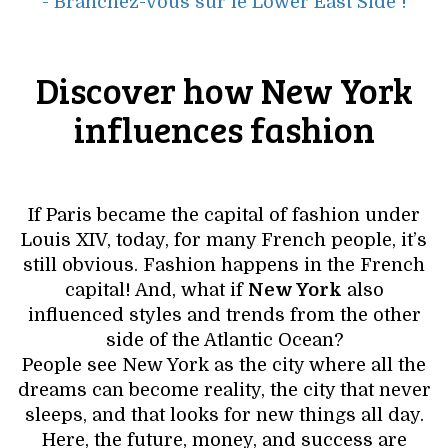
- Branchez-vous sur le Lower East Side !
Discover how New York
influences fashion
If Paris became the capital of fashion under
Louis XIV, today, for many French people, it’s
still obvious. Fashion happens in the French
capital! And, what if
New York
also
influenced styles and trends from the other
side of the Atlantic Ocean?
People see New York as the city where all the
dreams can become reality, the city that never
sleeps, and that looks for new things all day.
Here, the future, money, and success are