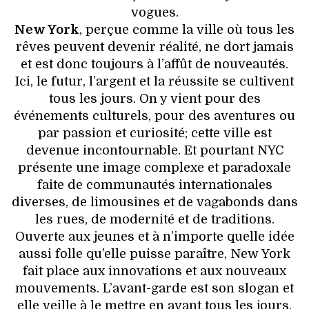
VOYAGES & LOISIRS
vogues.
New York
, perçue comme la ville où tous les
rêves peuvent devenir réalité, ne dort jamais
et est donc toujours à l’affût de nouveautés.
Ici, le futur, l’argent et la réussite se cultivent
tous les jours. On y vient pour des
événements culturels, pour des aventures ou
par passion et curiosité; cette ville est
devenue incontournable. Et pourtant NYC
présente une image complexe et paradoxale
faite de communautés internationales
diverses, de limousines et de vagabonds dans
les rues, de modernité et de traditions.
Ouverte aux jeunes et à n’importe quelle idée
aussi folle qu’elle puisse paraître, New York
fait place aux innovations et aux nouveaux
mouvements. L’avant-garde est son slogan et
elle veille à le mettre en avant tous les jours.