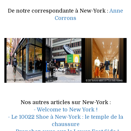
De notre correspondante à New-York :
Anne
Corrons
Nos autres articles sur New-York :
- Welcome to New York !
- Le 10022 Shoe à New-York : le temple de la
chaussure