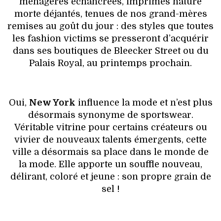
ménagères échancrées, imprimés nature
morte déjantés, tenues de nos grand-mères
remises au goût du jour : des styles que toutes
les fashion victims se presseront d’acquérir
dans ses boutiques de Bleecker Street ou du
Palais Royal, au printemps prochain.
Oui,
New York
influence la mode et n’est plus
désormais synonyme de sportswear.
Véritable vitrine pour certains créateurs ou
vivier de nouveaux talents émergents, cette
ville a désormais sa place dans le monde de
la mode. Elle apporte un souffle nouveau,
délirant, coloré et jeune : son propre grain de
sel !