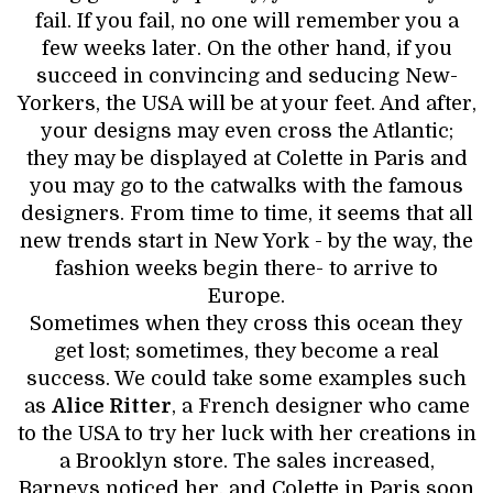
fail. If you fail, no one will remember you a
few weeks later. On the other hand, if you
succeed in convincing and seducing New-
Yorkers, the USA will be at your feet. And after,
your designs may even cross the Atlantic;
they may be displayed at Colette in Paris and
you may go to the catwalks with the famous
designers. From time to time, it seems that all
new trends start in New York - by the way, the
fashion weeks begin there- to arrive to
Europe.
Sometimes when they cross this ocean they
get lost; sometimes, they become a real
success. We could take some examples such
as
Alice Ritter
, a French designer who came
to the USA to try her luck with her creations in
a Brooklyn store. The sales increased,
Barneys noticed her, and Colette in Paris soon