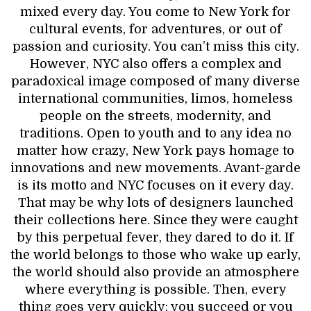
mixed every day. You come to New York for
cultural events, for adventures, or out of
passion and curiosity. You can’t miss this city.
However, NYC also offers a complex and
paradoxical image composed of many diverse
international communities, limos, homeless
people on the streets, modernity, and
traditions. Open to youth and to any idea no
matter how crazy, New York pays homage to
innovations and new movements. Avant-garde
is its motto and NYC focuses on it every day.
That may be why lots of designers launched
their collections here. Since they were caught
by this perpetual fever, they dared to do it. If
the world belongs to those who wake up early,
the world should also provide an atmosphere
where everything is possible. Then, every
thing goes very quickly; you succeed or you