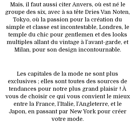
Mais, il faut aussi citer Anvers, où est né le
groupe des six, avec à sa tête Dries Van Noten,
Tokyo, où la passion pour la création du
simple et classe est incontestable, Londres, le
temple du chic pour gentlemen et des looks
multiples allant du vintage à l’avant-garde, et
Milan, pour son design incontournable.
Les capitales de la mode ne sont plus
exclusives ; elles sont toutes des sources de
tendances pour notre plus grand plaisir ! À
vous de choisir ce qui vous convient le mieux
entre la France, l’Italie, l’Angleterre, et le
Japon, en passant par New York pour créer
votre mode.