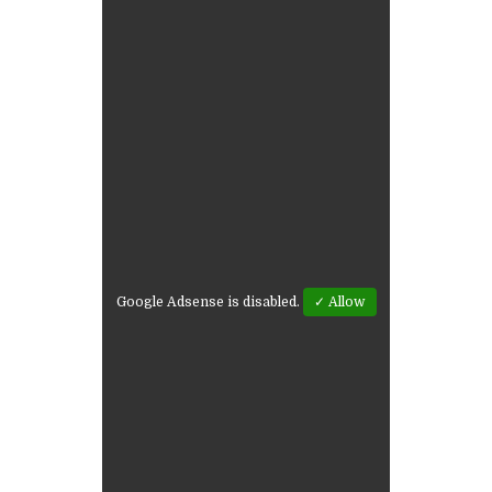
Google Adsense is disabled.
✓ Allow