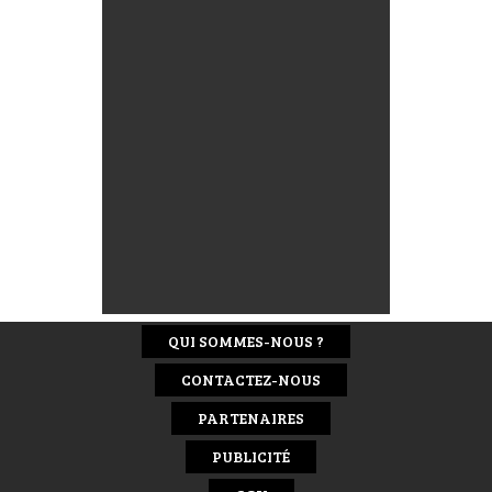
QUI SOMMES-NOUS ?
CONTACTEZ-NOUS
PARTENAIRES
PUBLICITÉ