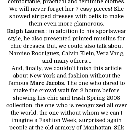
comfortable, practical and feminine clothes.
We will never forget her 7 easy pieces! She
showed striped dresses with belts to make
them even more glamorous.
Ralph Lauren
: in addition to his sportswear
style, he also presented printed muslins for
chic dresses. But, we could also talk about
Narciso Rodriguez, Calvin Klein, Vera Vang,
and many others…
And, finally, we couldn’t finish this article
about New York and fashion without the
famous
Marc Jacobs
. The one who dared to
make the crowd wait for 2 hours before
showing his chic and trash Spring 2008
collection, the one who is recognized all over
the world, the one without whom we can’t
imagine a Fashion Week, surprised again
people at the old armory of Manhattan. Silk