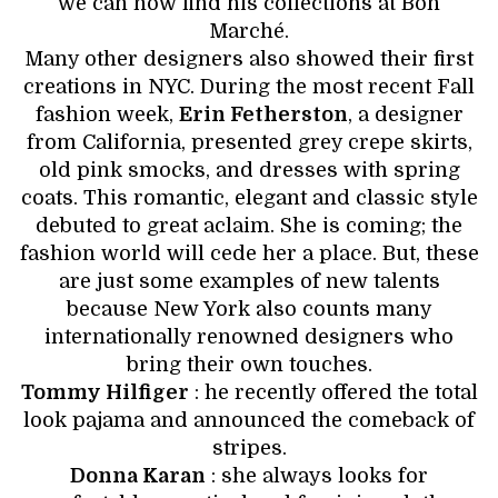
we can now find his collections at Bon
Marché.
Many other designers also showed their first
creations in NYC. During the most recent Fall
fashion week,
Erin Fetherston
, a designer
from California, presented grey crepe skirts,
old pink smocks, and dresses with spring
coats. This romantic, elegant and classic style
debuted to great aclaim. She is coming; the
fashion world will cede her a place. But, these
are just some examples of new talents
because New York also counts many
internationally renowned designers who
bring their own touches.
Tommy Hilfiger
: he recently offered the total
look pajama and announced the comeback of
stripes.
Donna Karan
: she always looks for