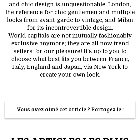
and chic design is unquestionable, London,
the reference for chic gentlemen and multiple
looks from avant-garde to vintage, and Milan
for its incontrovertible design.
World capitals are not mutually fashionably
exclusive anymore; they are all now trend
setters for our pleasure! It’s up to you to
choose what best fits you between France,
Italy, England and Japan, via New York to
create your own look.
Vous avez aimé cet article ? Partagez le :