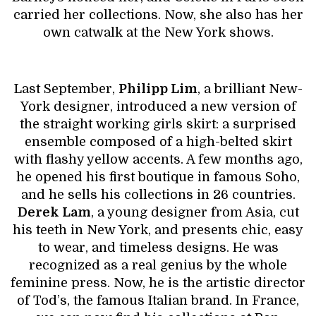
carried her collections. Now, she also has her
own catwalk at the New York shows.
Last September,
Philipp Lim
, a brilliant New-
York designer, introduced a new version of
the straight working girls skirt: a surprised
ensemble composed of a high-belted skirt
with flashy yellow accents. A few months ago,
he opened his first boutique in famous Soho,
and he sells his collections in 26 countries.
Derek Lam
, a young designer from Asia, cut
his teeth in New York, and presents chic, easy
to wear, and timeless designs. He was
recognized as a real genius by the whole
feminine press. Now, he is the artistic director
of Tod’s, the famous Italian brand. In France,