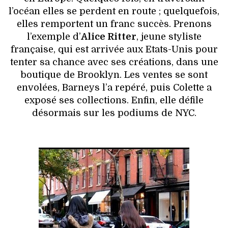
l’océan elles se perdent en route ; quelquefois,
elles remportent un franc succès. Prenons
l’exemple d’
Alice Ritter
, jeune styliste
française, qui est arrivée aux Etats-Unis pour
tenter sa chance avec ses créations, dans une
boutique de Brooklyn. Les ventes se sont
envolées, Barneys l’a repéré, puis Colette a
exposé ses collections. Enfin, elle défile
désormais sur les podiums de NYC.