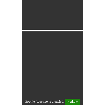
Google Adsense is disabled.
✓ Allow