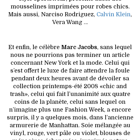
mousselines imprimées pour robes chics.
Mais aussi, Narciso Rodriguez,
Calvin Klein
,
Vera Wang …
Et enfin, le célèbre
Marc Jacobs
, sans lequel
nous ne pourrions pas terminer un article
concernant New York et la mode. Celui qui
s’est offert le luxe de faire attendre la foule
pendant deux heures avant de dévoiler sa
collection printemps-été 2008 «chic and
trash», celui qui fait l’unanimité aux quatre
coins de la planète, celui sans lequel on
n’imagine plus une Fashion Week, a encore
surpris, il y a quelques mois, dans l’ancienne
armurerie de Manhattan. Soie mélangée au
vinyl, rouge, vert pâle ou violet, blouses de