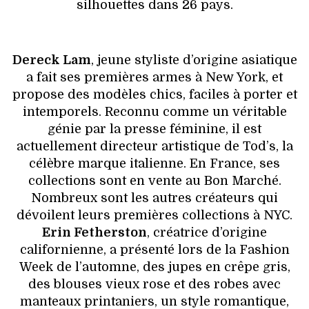
silhouettes dans 26 pays.
Dereck Lam
, jeune styliste d’origine asiatique
a fait ses premières armes à New York, et
propose des modèles chics, faciles à porter et
intemporels. Reconnu comme un véritable
génie par la presse féminine, il est
actuellement directeur artistique de Tod’s, la
célèbre marque italienne. En France, ses
collections sont en vente au Bon Marché.
Nombreux sont les autres créateurs qui
dévoilent leurs premières collections à NYC.
Erin Fetherston
, créatrice d’origine
californienne, a présenté lors de la Fashion
Week de l’automne, des jupes en crêpe gris,
des blouses vieux rose et des robes avec
manteaux printaniers, un style romantique,