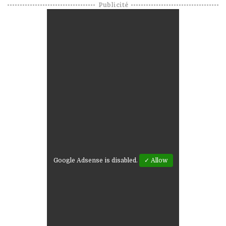
Publicité
Google Adsense is disabled.
✓ Allow