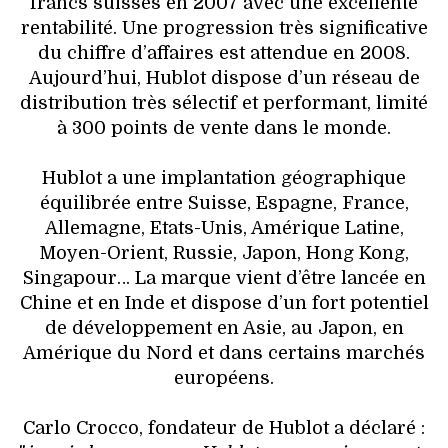
francs suisses en 2007 avec une excellente
rentabilité. Une progression très significative
du chiffre d’affaires est attendue en 2008.
Aujourd’hui, Hublot dispose d’un réseau de
distribution très sélectif et performant, limité
à 300 points de vente dans le monde.
Hublot a une implantation géographique
équilibrée entre Suisse, Espagne, France,
Allemagne, Etats-Unis, Amérique Latine,
Moyen-Orient, Russie, Japon, Hong Kong,
Singapour… La marque vient d’être lancée en
Chine et en Inde et dispose d’un fort potentiel
de développement en Asie, au Japon, en
Amérique du Nord et dans certains marchés
européens.
Carlo Crocco, fondateur de Hublot a déclaré :