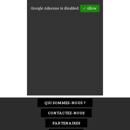
Google Adsense is disabled.
✓ Allow
QUI SOMMES-NOUS ?
CONTACTEZ-NOUS
PARTENAIRES