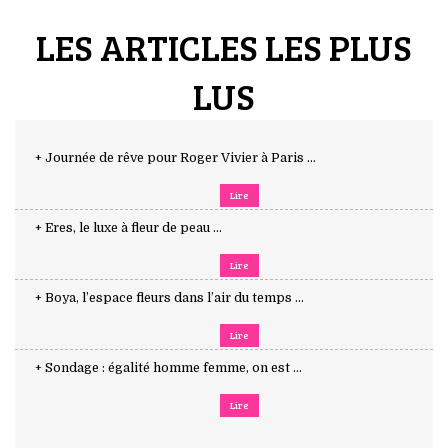
LES ARTICLES LES PLUS
LUS
+ Journée de rêve pour Roger Vivier à Paris ...
Lire
+ Eres, le luxe à fleur de peau ...
Lire
+ Boya, l’espace fleurs dans l’air du temps ...
Lire
+ Sondage : égalité homme femme, on est ...
Lire