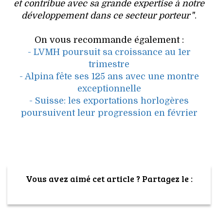
et contribue avec sa grande expertise à notre
développement dans ce secteur porteur
".
On vous recommande également :
- LVMH poursuit sa croissance au 1er
trimestre
- Alpina fête ses 125 ans avec une montre
exceptionnelle
- Suisse: les exportations horlogères
poursuivent leur progression en février
Vous avez aimé cet article ? Partagez le :