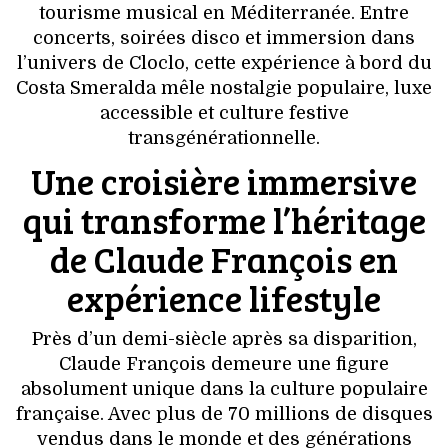
VOYAGES & LOISIRS
tourisme musical en Méditerranée. Entre
concerts, soirées disco et immersion dans
l’univers de Cloclo, cette expérience à bord du
Costa Smeralda mêle nostalgie populaire, luxe
accessible et culture festive
transgénérationnelle.
Une croisière immersive
qui transforme l’héritage
de Claude François en
expérience lifestyle
Près d’un demi-siècle après sa disparition,
Claude François demeure une figure
absolument unique dans la culture populaire
française. Avec plus de 70 millions de disques
vendus dans le monde et des générations