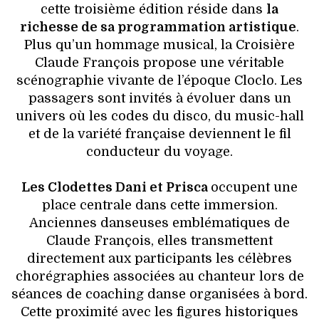
cette troisième édition réside dans
la
richesse de sa programmation artistique
.
Plus qu’un hommage musical, la Croisière
Claude François propose une véritable
scénographie vivante de l’époque Cloclo. Les
passagers sont invités à évoluer dans un
univers où les codes du disco, du music-hall
et de la variété française deviennent le fil
conducteur du voyage.
Les Clodettes Dani et Prisca
occupent une
place centrale dans cette immersion.
Anciennes danseuses emblématiques de
Claude François, elles transmettent
directement aux participants les célèbres
chorégraphies associées au chanteur lors de
séances de coaching danse organisées à bord.
Cette proximité avec les figures historiques