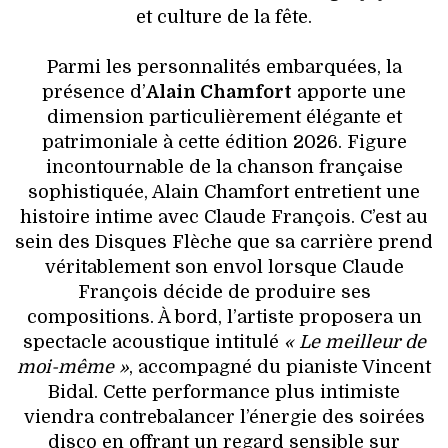
et culture de la fête.
Parmi les personnalités embarquées, la
présence d’
Alain Chamfort
apporte une
dimension particulièrement élégante et
patrimoniale à cette édition 2026. Figure
incontournable de la chanson française
sophistiquée, Alain Chamfort entretient une
histoire intime avec Claude François. C’est au
sein des Disques Flèche que sa carrière prend
véritablement son envol lorsque Claude
François décide de produire ses
compositions. À bord, l’artiste proposera un
spectacle acoustique intitulé
« Le meilleur de
moi-même »
, accompagné du pianiste Vincent
Bidal. Cette performance plus intimiste
viendra contrebalancer l’énergie des soirées
disco en offrant un regard sensible sur