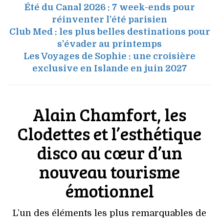
Été du Canal 2026 : 7 week-ends pour
réinventer l’été parisien
Club Med : les plus belles destinations pour
s’évader au printemps
Les Voyages de Sophie : une croisière
exclusive en Islande en juin 2027
Alain Chamfort, les
Clodettes et l’esthétique
disco au cœur d’un
nouveau tourisme
émotionnel
L’un des éléments les plus remarquables de