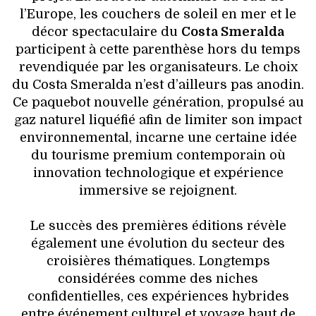
l’Europe, les couchers de soleil en mer et le
décor spectaculaire du
Costa Smeralda
participent à cette parenthèse hors du temps
revendiquée par les organisateurs. Le choix
du Costa Smeralda n’est d’ailleurs pas anodin.
Ce paquebot nouvelle génération, propulsé au
gaz naturel liquéfié afin de limiter son impact
environnemental, incarne une certaine idée
du tourisme premium contemporain où
innovation technologique et expérience
immersive se rejoignent.
Le succès des premières éditions révèle
également une évolution du secteur des
croisières thématiques. Longtemps
considérées comme des niches
confidentielles, ces expériences hybrides
entre événement culturel et voyage haut de