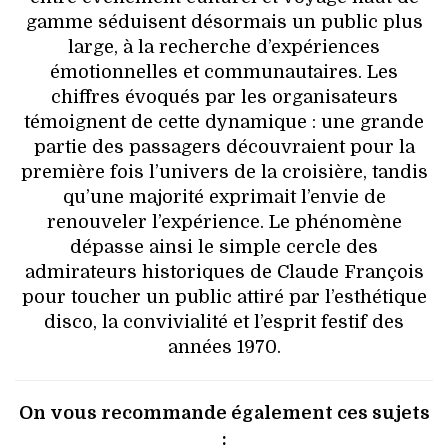
gamme séduisent désormais un public plus
large, à la recherche d’expériences
émotionnelles et communautaires. Les
chiffres évoqués par les organisateurs
témoignent de cette dynamique : une grande
partie des passagers découvraient pour la
première fois l’univers de la croisière, tandis
qu’une majorité exprimait l’envie de
renouveler l’expérience. Le phénomène
dépasse ainsi le simple cercle des
admirateurs historiques de Claude François
pour toucher un public attiré par l’esthétique
disco, la convivialité et l’esprit festif des
années 1970.
On vous recommande également ces sujets
: