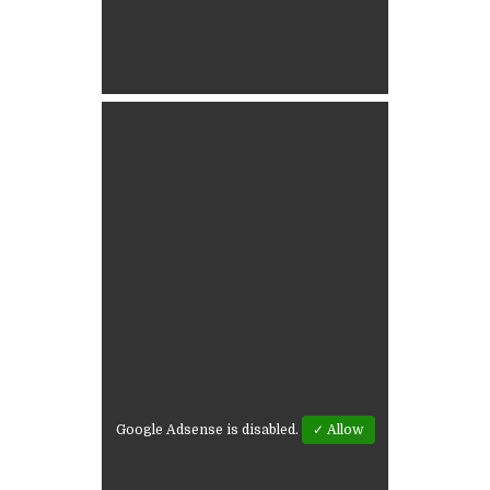
Google Adsense is disabled.
✓ Allow