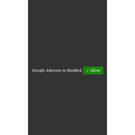
Google Adsense is disabled.
✓ Allow