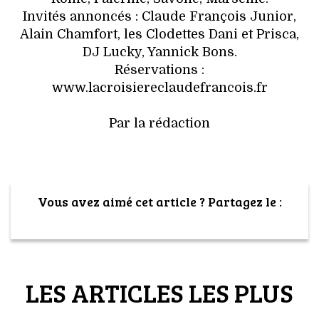
Invités annoncés : Claude François Junior,
Alain Chamfort, les Clodettes Dani et Prisca,
DJ Lucky, Yannick Bons.
Réservations :
www.lacroisiereclaudefrancois.fr
Par la rédaction
Vous avez aimé cet article ? Partagez le :
LES ARTICLES LES PLUS