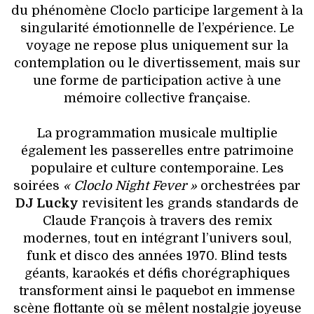
du phénomène Cloclo participe largement à la
singularité émotionnelle de l’expérience. Le
voyage ne repose plus uniquement sur la
contemplation ou le divertissement, mais sur
une forme de participation active à une
mémoire collective française.
La programmation musicale multiplie
également les passerelles entre patrimoine
populaire et culture contemporaine. Les
soirées
« Cloclo Night Fever »
orchestrées par
DJ Lucky
revisitent les grands standards de
Claude François à travers des remix
modernes, tout en intégrant l’univers soul,
funk et disco des années 1970. Blind tests
géants, karaokés et défis chorégraphiques
transforment ainsi le paquebot en immense
scène flottante où se mêlent nostalgie joyeuse