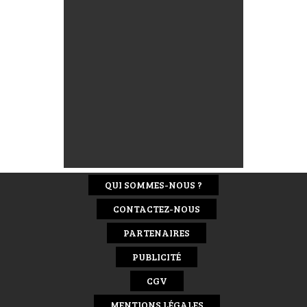
QUI SOMMES-NOUS ?
CONTACTEZ-NOUS
PARTENAIRES
PUBLICITÉ
CGV
MENTIONS LÉGALES