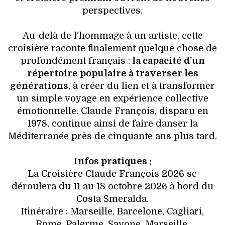
perspectives.
Au-delà de l’hommage à un artiste, cette
croisière raconte finalement quelque chose de
profondément français :
la capacité d’un
répertoire populaire à traverser les
générations
, à créer du lien et à transformer
un simple voyage en expérience collective
émotionnelle. Claude François, disparu en
1978, continue ainsi de faire danser la
Méditerranée près de cinquante ans plus tard.
Infos pratiques :
La Croisière Claude François 2026 se
déroulera du 11 au 18 octobre 2026 à bord du
Costa Smeralda.
Itinéraire : Marseille, Barcelone, Cagliari,
Rome, Palerme, Savone, Marseille.