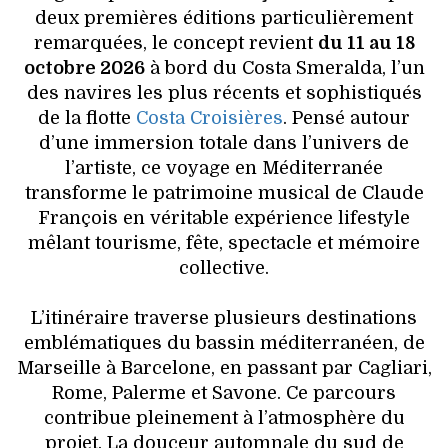
deux premières éditions particulièrement
remarquées, le concept revient
du 11 au 18
octobre 2026
à bord du Costa Smeralda, l’un
des navires les plus récents et sophistiqués
de la flotte
Costa Croisières
. Pensé autour
d’une immersion totale dans l’univers de
l’artiste, ce voyage en Méditerranée
transforme le patrimoine musical de Claude
François en véritable expérience lifestyle
mêlant tourisme, fête, spectacle et mémoire
collective.
L’itinéraire traverse plusieurs destinations
emblématiques du bassin méditerranéen, de
Marseille à Barcelone, en passant par Cagliari,
Rome, Palerme et Savone. Ce parcours
contribue pleinement à l’atmosphère du
projet. La douceur automnale du sud de