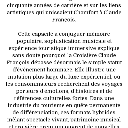
cinquante années de carrière et sur les liens
artistiques qui unissaient Chamfort à Claude
François.
Cette capacité à conjuguer mémoire
populaire, sophistication musicale et
expérience touristique immersive explique
sans doute pourquoi la Croisière Claude
François dépasse désormais le simple statut
d’événement hommage. Elle illustre une
mutation plus large du luxe expérientiel, où
les consommateurs recherchent des voyages
porteurs d’émotions, d’histoires et de
références culturelles fortes. Dans une
industrie du tourisme en quête permanente
de différenciation, ces formats hybrides
mêlant spectacle vivant, patrimoine musical
et croisière premium ouvrent de nouvelles