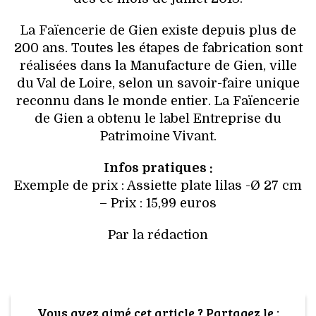
La Faïencerie de Gien existe depuis plus de
200 ans. Toutes les étapes de fabrication sont
réalisées dans la Manufacture de Gien, ville
du Val de Loire, selon un savoir-faire unique
reconnu dans le monde entier. La Faïencerie
de Gien a obtenu le label Entreprise du
Patrimoine Vivant.
Infos pratiques :
Exemple de prix : Assiette plate lilas -Ø 27 cm
– Prix : 15,99 euros
Par la rédaction
Vous avez aimé cet article ? Partagez le :