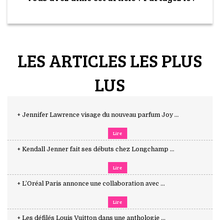
LES ARTICLES LES PLUS
LUS
+ Jennifer Lawrence visage du nouveau parfum Joy ...
Lire
+ Kendall Jenner fait ses débuts chez Longchamp ...
Lire
+ L’Oréal Paris annonce une collaboration avec ...
Lire
+ Les défilés Louis Vuitton dans une anthologie ...