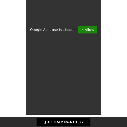
Google Adsense is disabled.
✓ Allow
QUI SOMMES-NOUS ?