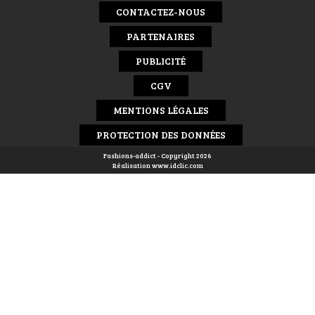
CONTACTEZ-NOUS
PARTENAIRES
PUBLICITÉ
CGV
MENTIONS LÉGALES
PROTECTION DES DONNÉES
Fashions-addict - Copyright 2026
Réalisation
www.idclic.com