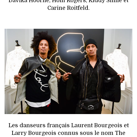
Davika Hoorne, Holli Rogers, Kiddy Smile et
Carine Roitfeld.
Les danseurs français Laurent Bourgeois et
Larry Bourgeois connus sous le nom The