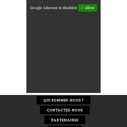
Google Adsense is disabled.
✓ Allow
QUI SOMMES-NOUS ?
CONTACTEZ-NOUS
PARTENAIRES