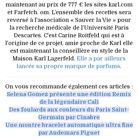
maintenant au prix de 777 € les sites karl.com
et Farfetch. om. L’ensemble des recettes sera
reversé à l'association « Sauver la Vie » pour
la recherche médicale de l’Université Paris
Descartes. C'est Carine Roitfeld qui est à
l'origine de ce projet, amie proche de Karl elle
est maintenant la conseillère en style de la
Maison Karl Lagerfeld.
Elle a par ailleurs
lancée sa propre marque de parfums
.
On vous recommande également ces articles :
Selena Gomez présente une édition Remix
de la légendaire Cali
Des foulards aux couleurs du Paris Saint-
Germain par Cinabre
Une montre bracelet automatique ultra fine
par Audemars Piguet