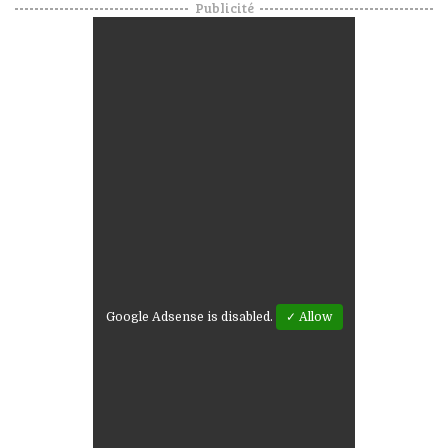
Publicité
Google Adsense is disabled.
✓ Allow