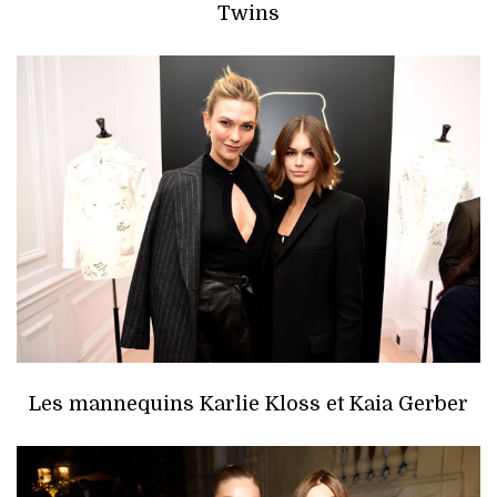
Twins
Les mannequins Karlie Kloss et Kaia Gerber