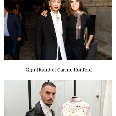
Gigi Hadid et Carine Roitfeld