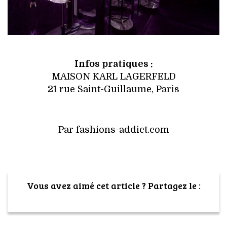
Infos pratiques :
MAISON KARL LAGERFELD
21 rue Saint-Guillaume, Paris
Par fashions-addict.com
Vous avez aimé cet article ? Partagez le :