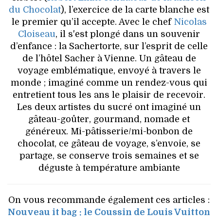
du Chocolat
), l’exercice de la carte blanche est
le premier qu’il accepte. Avec le chef
Nicolas
Cloiseau
, il s'est plongé dans un souvenir
d’enfance : la Sachertorte, sur l’esprit de celle
de l’hôtel Sacher à Vienne. Un gâteau de
voyage emblématique, envoyé à travers le
monde ; imaginé comme un rendez-vous qui
entretient tous les ans le plaisir de recevoir.
Les deux artistes du sucré ont imaginé un
gâteau-goûter, gourmand, nomade et
généreux. Mi-pâtisserie/mi-bonbon de
chocolat, ce gâteau de voyage, s’envoie, se
partage, se conserve trois semaines et se
déguste à température ambiante
On vous recommande également ces articles :
Nouveau it bag : le Coussin de Louis Vuitton