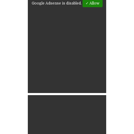
Google Adsense is disabled.
✓ Allow