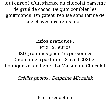
tout enrobé d’un glaçage au chocolat parsemé
de grué de cacao. De quoi combler les
gourmands. Un gâteau réalisé sans farine de
blé et avec des œufs bio ...
Infos pratiques :
Prix : 35 euros
480 grammes pour 4/5 personnes
Disponible à partir du 12 avril 2021 en
boutiques et en ligne - La Maison du Chocolat
Crédits photos : Delphine Michalak
Par la rédaction