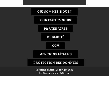
QUI SOMMES-NOUS ?
CONTACTEZ-NOUS
PARTENAIRES
PUBLICITÉ
CGV
MENTIONS LÉGALES
PROTECTION DES DONNÉES
Fashions-addict - Copyright 2026
Réalisation
www.idclic.com