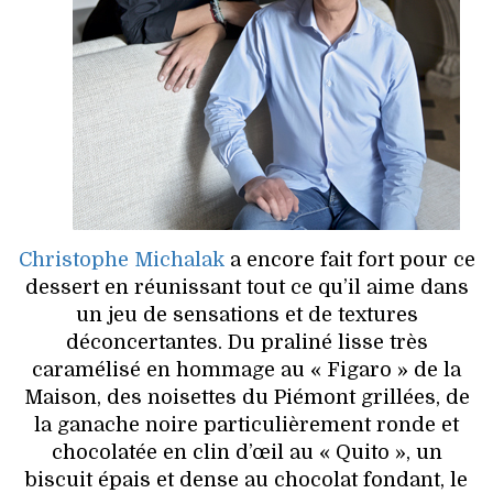
Christophe Michalak
a encore fait fort pour ce
dessert en réunissant tout ce qu’il aime dans
un jeu de sensations et de textures
déconcertantes. Du praliné lisse très
caramélisé en hommage au « Figaro » de la
Maison, des noisettes du Piémont grillées, de
la ganache noire particulièrement ronde et
chocolatée en clin d’œil au « Quito », un
biscuit épais et dense au chocolat fondant, le