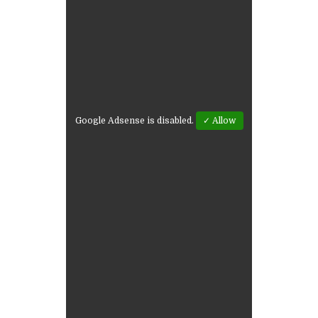
Google Adsense is disabled.
✓ Allow