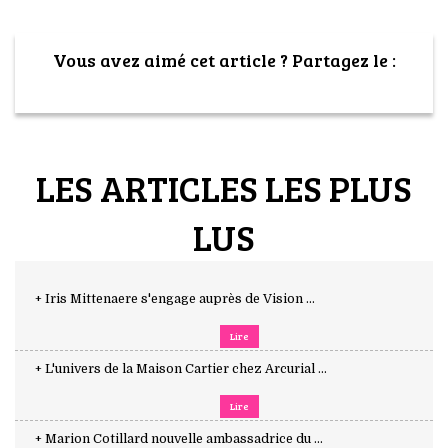
Vous avez aimé cet article ? Partagez le :
LES ARTICLES LES PLUS
LUS
+ Iris Mittenaere s'engage auprès de Vision ...
Lire
+ L'univers de la Maison Cartier chez Arcurial ...
Lire
+ Marion Cotillard nouvelle ambassadrice du ...