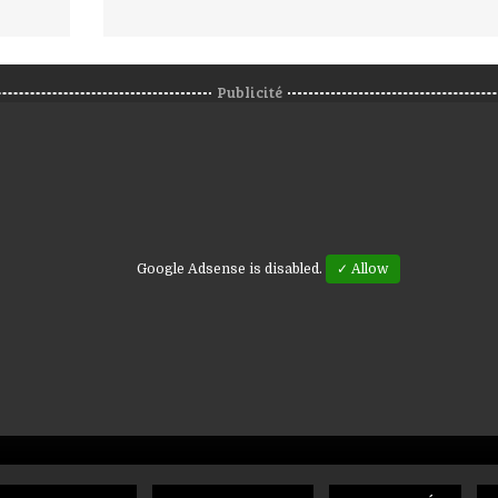
Publicité
Google Adsense is disabled.
✓ Allow