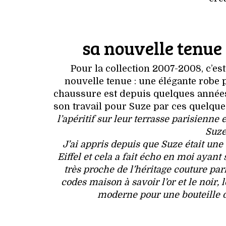
sa nouvelle tenue 
Pour la collection 2007-2008, c’es
nouvelle tenue : une élégante robe 
chaussure est depuis quelques années
son travail pour Suze par ces quelque
l’apéritif sur leur terrasse parisienne
Suze
J’ai appris depuis que Suze était une 
Eiffel et cela a fait écho en moi aya
très proche de l’héritage couture par
codes maison à savoir l’or et le noir,
moderne pour une bouteille d