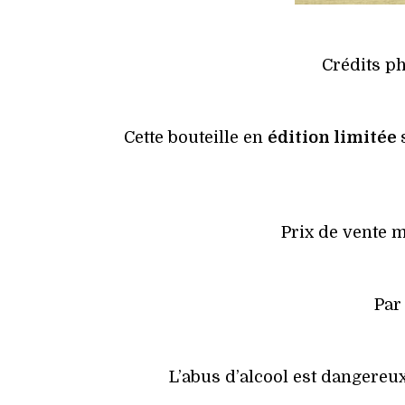
Crédits ph
Cette bouteille en
édition limitée
Prix de vente m
Par
L’abus d’alcool est dangere