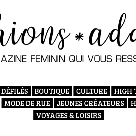
DÉFILÉS
BOUTIQUE
CULTURE
HIGH 
MODE DE RUE
JEUNES CRÉATEURS
H
VOYAGES & LOISIRS