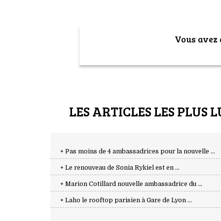
Vous avez a
LES ARTICLES LES PLUS L
+ Pas moins de 4 ambassadrices pour la nouvelle ...
+ Le renouveau de Sonia Rykiel est en ...
+ Marion Cotillard nouvelle ambassadrice du ...
+ Laho le rooftop parisien à Gare de Lyon ...