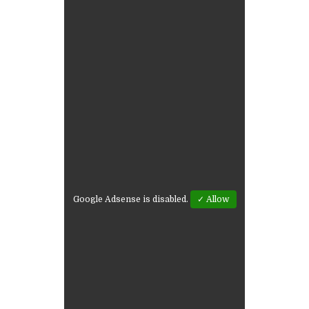
Google Adsense is disabled.
✓ Allow