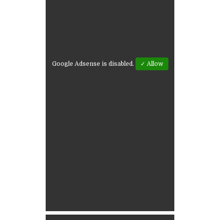
Google Adsense is disabled.
✓ Allow