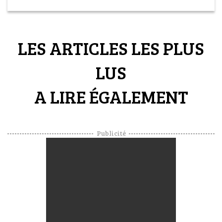
VOYAGES & LOISIRS
LES ARTICLES LES PLUS
LUS
A LIRE ÉGALEMENT
Publicité