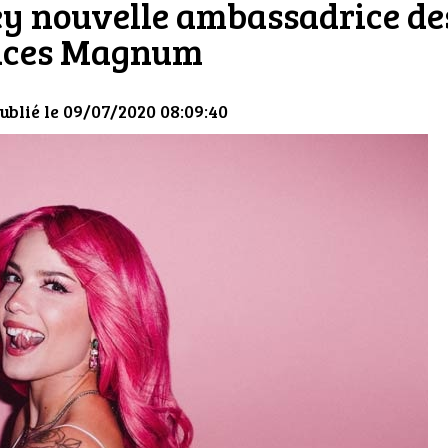
ey nouvelle ambassadrice de
aces Magnum
ublié le 09/07/2020 08:09:40