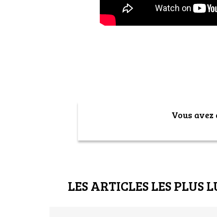
Vous avez a
LES ARTICLES LES PLUS L