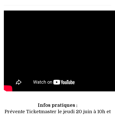
Infos pratiques :
Prévente Ticketmaster le jeudi 20 juin à 10h et