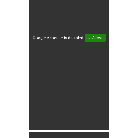
Google Adsense is disabled.
✓ Allow