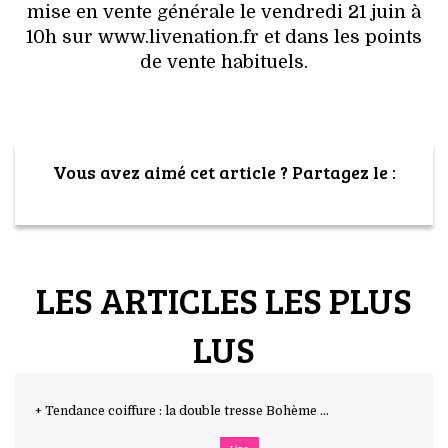
mise en vente générale le vendredi 21 juin à
10h sur www.livenation.fr et dans les points
de vente habituels.
Vous avez aimé cet article ? Partagez le :
LES ARTICLES LES PLUS
LUS
+ Tendance coiffure : la double tresse Bohème ...