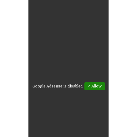
Google Adsense is disabled.
✓ Allow