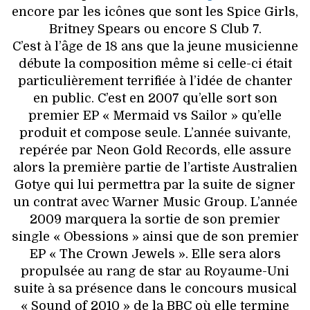
encore par les icônes que sont les Spice Girls,
Britney Spears ou encore S Club 7.
C’est à l’âge de 18 ans que la jeune musicienne
débute la composition même si celle-ci était
particulièrement terrifiée à l’idée de chanter
en public. C’est en 2007 qu’elle sort son
premier EP « Mermaid vs Sailor » qu’elle
produit et compose seule. L’année suivante,
repérée par Neon Gold Records, elle assure
alors la première partie de l’artiste Australien
Gotye qui lui permettra par la suite de signer
un contrat avec Warner Music Group. L’année
2009 marquera la sortie de son premier
single « Obessions » ainsi que de son premier
EP « The Crown Jewels ». Elle sera alors
propulsée au rang de star au Royaume-Uni
suite à sa présence dans le concours musical
« Sound of 2010 » de la BBC où elle termine