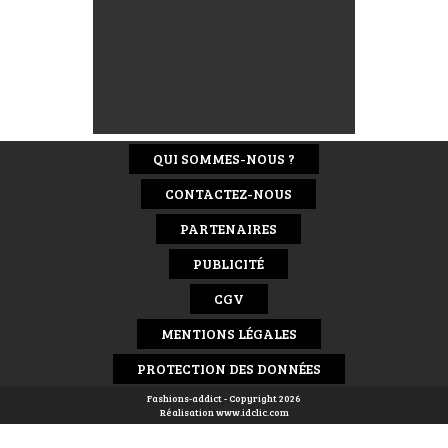
QUI SOMMES-NOUS ?
CONTACTEZ-NOUS
PARTENAIRES
PUBLICITÉ
CGV
MENTIONS LÉGALES
PROTECTION DES DONNÉES
Fashions-addict - Copyright 2026
Réalisation
www.idclic.com