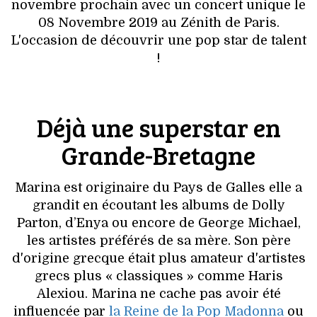
VOYAGES & LOISIRS
novembre prochain avec un concert unique le
08 Novembre 2019 au Zénith de Paris.
L'occasion de découvrir une pop star de talent
!
Déjà une superstar en
Grande-Bretagne
Marina est originaire du Pays de Galles elle a
grandit en écoutant les albums de Dolly
Parton, d’Enya ou encore de George Michael,
les artistes préférés de sa mère. Son père
d'origine grecque était plus amateur d'artistes
grecs plus « classiques » comme Haris
Alexiou. Marina ne cache pas avoir été
influencée par
la Reine de la Pop Madonna
ou