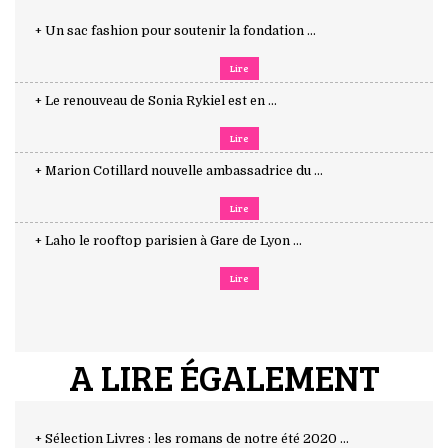
+ Un sac fashion pour soutenir la fondation ...
Lire
+ Le renouveau de Sonia Rykiel est en ...
Lire
+ Marion Cotillard nouvelle ambassadrice du ...
Lire
+ Laho le rooftop parisien à Gare de Lyon ...
Lire
A LIRE ÉGALEMENT
+ Sélection Livres : les romans de notre été 2020 ...