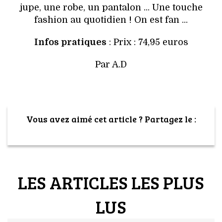
jupe, une robe, un pantalon ... Une touche
fashion au quotidien ! On est fan ...
Infos pratiques
: Prix : 74,95 euros
Par A.D
Vous avez aimé cet article ? Partagez le :
LES ARTICLES LES PLUS
LUS