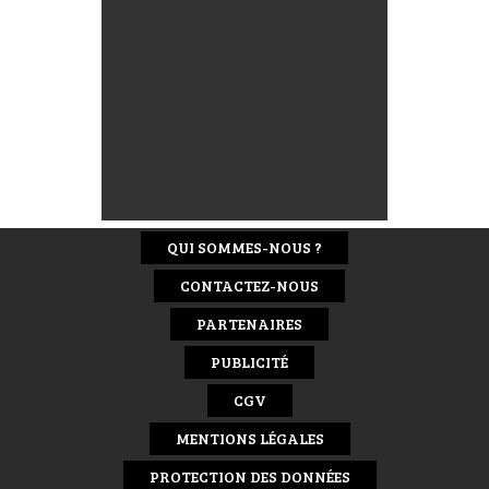
QUI SOMMES-NOUS ?
CONTACTEZ-NOUS
PARTENAIRES
PUBLICITÉ
CGV
MENTIONS LÉGALES
PROTECTION DES DONNÉES