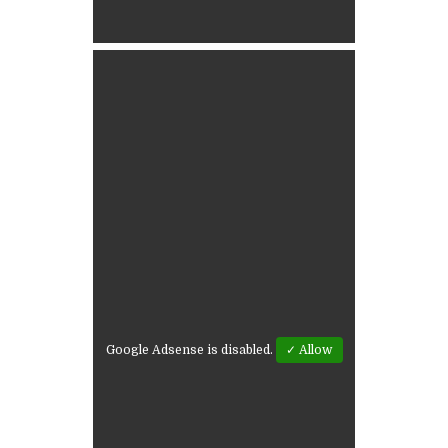
Google Adsense is disabled.
✓ Allow