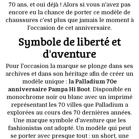
VOYAGES & LOISIRS
70 ans, et oui déjà ! Alors si vous n'avez pas
encore eu la chance de porter ce modèle de
chaussures c'est plus que jamais le moment à
l'occasion de cet anniversaire.
Symbole de liberté et
d'aventure
Pour l'occasion la marque se plonge dans ses
archives et dans son héritage afin de créer un
modèle unique :
la Palladium 70e
anniversaire Pampa Hi Boot
. Disponible en
monochrome noir ou blanc avec un imprimé
représentant les 70 villes que Palladium a
explorées au cours des 70 dernières années.
Une marque symbole d'aventure que les
fashionistas ont adopté. Un modèle qui peut
se porter avec presque tout : un short, une