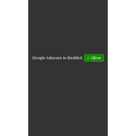
Google Adsense is disabled.
✓ Allow