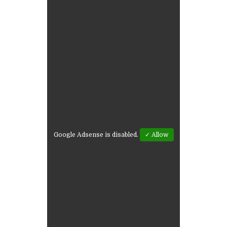
Google Adsense is disabled.
✓ Allow