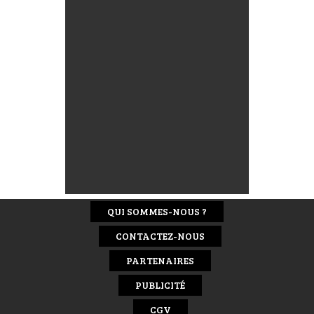
QUI SOMMES-NOUS ?
CONTACTEZ-NOUS
PARTENAIRES
PUBLICITÉ
CGV