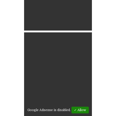
Google Adsense is disabled.
✓ Allow