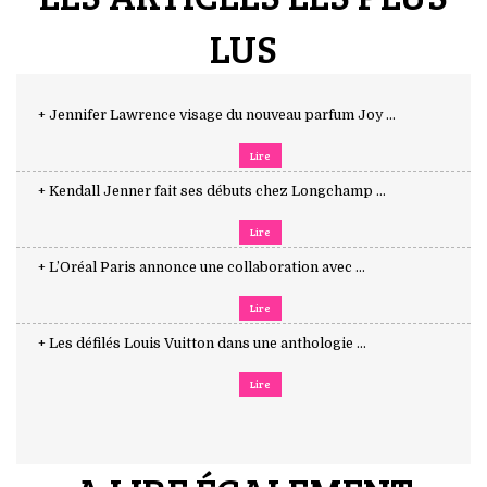
LUS
+ Jennifer Lawrence visage du nouveau parfum Joy ...
Lire
+ Kendall Jenner fait ses débuts chez Longchamp ...
Lire
+ L’Oréal Paris annonce une collaboration avec ...
Lire
+ Les défilés Louis Vuitton dans une anthologie ...
Lire