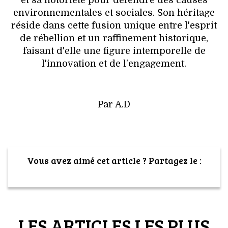
et sa notoriété pour défendre des causes
environnementales et sociales. Son héritage
réside dans cette fusion unique entre l'esprit
de rébellion et un raffinement historique,
faisant d'elle une figure intemporelle de
l'innovation et de l'engagement.
Par A.D
Vous avez aimé cet article ? Partagez le :
LES ARTICLES LES PLUS