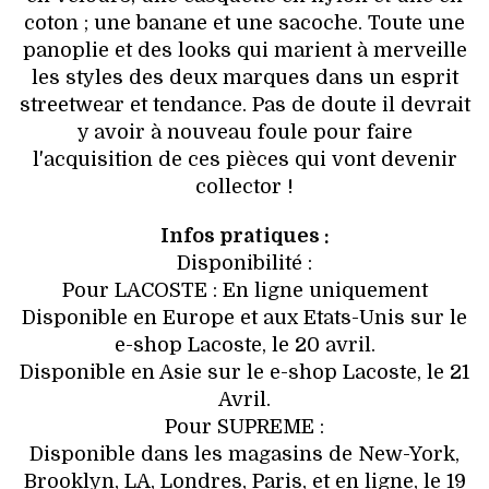
coton ; une banane et une sacoche. Toute une
panoplie et des looks qui marient à merveille
les styles des deux marques dans un esprit
streetwear et tendance. Pas de doute il devrait
y avoir à nouveau foule pour faire
l'acquisition de ces pièces qui vont devenir
collector !
Infos pratiques :
Disponibilité :
Pour LACOSTE : En ligne uniquement
Disponible en Europe et aux Etats-Unis sur le
e-shop Lacoste, le 20 avril.
Disponible en Asie sur le e-shop Lacoste, le 21
Avril.
Pour SUPREME :
Disponible dans les magasins de New-York,
Brooklyn, LA, Londres, Paris, et en ligne, le 19