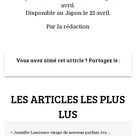
avril.
Disponible au Japon le 21 avril.
Par la rédaction
Vous avez aimé cet article ? Partagez le :
LES ARTICLES LES PLUS
LUS
+ Jennifer Lawrence visage du nouveau parfum Joy ...