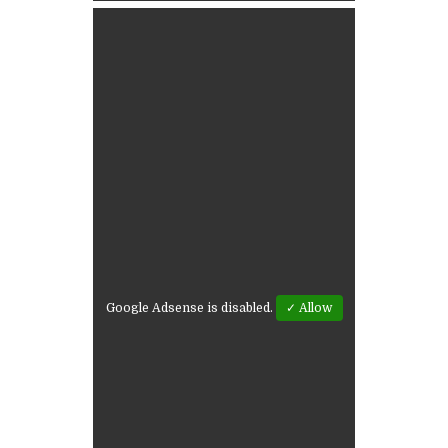
Google Adsense is disabled.
✓ Allow