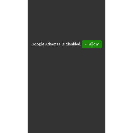
Google Adsense is disabled.
✓ Allow