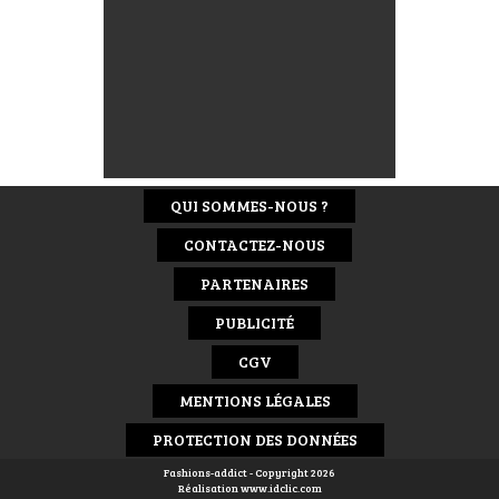
QUI SOMMES-NOUS ?
CONTACTEZ-NOUS
PARTENAIRES
PUBLICITÉ
CGV
MENTIONS LÉGALES
PROTECTION DES DONNÉES
Fashions-addict - Copyright 2026
Réalisation
www.idclic.com