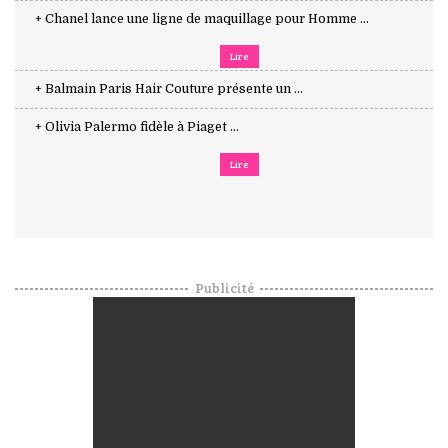
+ Chanel lance une ligne de maquillage pour Homme ...
Lire
+ Balmain Paris Hair Couture présente un ...
+ Olivia Palermo fidèle à Piaget ...
Lire
Publicité