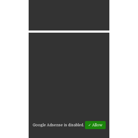
Google Adsense is disabled.
✓ Allow