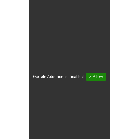
Google Adsense is disabled.
✓ Allow