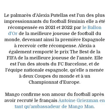
Le palmarès d'Alexia Putellas est l'un des plus
impressionnants du football féminin elle a été
récompensée en 2021 et 2022 par
le Ballon
d'Or
de la meilleure joueuse de football du
monde, devenant ainsi la première Espagnole
à recevoir cette récompense. Alexia a
également remporté le prix The Best de la
FIFA de la meilleure joueuse de l'année. Elle
est l'un des atouts du FC Barcelone, et de
l'équipe nationale espagnole, qu'elle a menée
à deux Coupes du monde et à un
Championnat d'Europe.
Mango confirme son amour du football après
avoir recruté le français
Antoine Griezman en
tant qu'ambassadeur de Mango Man
.