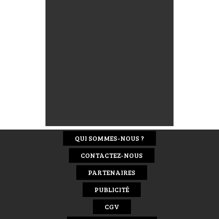
QUI SOMMES-NOUS ?
CONTACTEZ-NOUS
PARTENAIRES
PUBLICITÉ
CGV