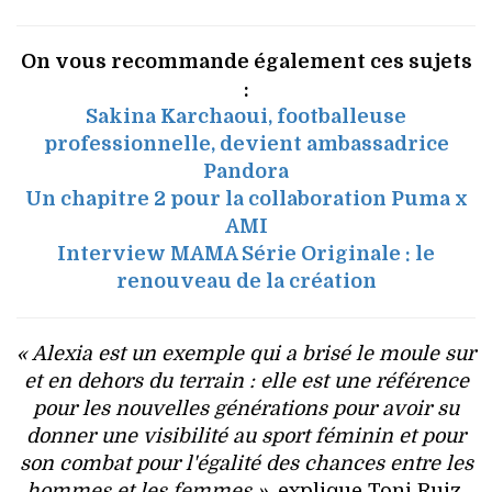
On vous recommande également ces sujets
:
Sakina Karchaoui, footballeuse
professionnelle, devient ambassadrice
Pandora
Un chapitre 2 pour la collaboration Puma x
AMI
Interview MAMA Série Originale : le
renouveau de la création
« Alexia est un exemple qui a brisé le moule sur
et en dehors du terrain : elle est une référence
pour les nouvelles générations pour avoir su
donner une visibilité au sport féminin et pour
son combat pour l'égalité des chances entre les
hommes et les femmes »
, explique Toni Ruiz,