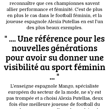
VOYAGES & LOISIRS
reconnaître que ces championnes savent
allier performance et féminité. C'est de plus
en plus le cas dans le football féminin, et la
joueuse espagnole Alexia Putellas en est l'un
des plus beaux exemples.
" .... Une référence pour les
nouvelles générations
pour avoir su donner une
visibilité au sport féminin
... "
L'enseigne espagnole Mango, spécialiste
européen du secteur de la mode, ne s'y est
pas trompée et a choisi Alexia Putellas, deux
fois élue meilleure joueuse de football du