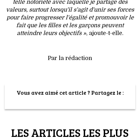
telle notoriété avec laquelle je partage des
valeurs, surtout lorsqu'il s'agit d'unir ses forces
pour faire progresser l'égalité et promouvoir le
fait que les filles et les garçons peuvent
atteindre leurs objectifs »
, ajoute-t-elle.
Par la rédaction
Vous avez aimé cet article ? Partagez le :
LES ARTICLES LES PLUS