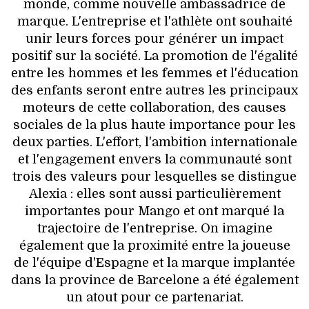
monde, comme nouvelle ambassadrice de
marque. L'entreprise et l'athlète ont souhaité
unir leurs forces pour générer un impact
positif sur la société. La promotion de l'égalité
entre les hommes et les femmes et l'éducation
des enfants seront entre autres les principaux
moteurs de cette collaboration, des causes
sociales de la plus haute importance pour les
deux parties. L'effort, l'ambition internationale
et l'engagement envers la communauté sont
trois des valeurs pour lesquelles se distingue
Alexia : elles sont aussi particulièrement
importantes pour Mango et ont marqué la
trajectoire de l'entreprise. On imagine
également que la proximité entre la joueuse
de l'équipe d'Espagne et la marque implantée
dans la province de Barcelone a été également
un atout pour ce partenariat.