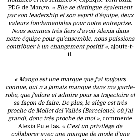
PDG de Mango.
« Elle se distingue également
par son leadership et son esprit d'équipe, deux
valeurs fondamentales pour notre entreprise.
Nous sommes très fiers d'avoir Alexia dans
notre équipe pour qu'ensemble, nous puissions
contribuer à un changement positif »
, ajoute-t-
il.
« Mango est une marque que j'ai toujours
connue, qui n'a jamais manqué dans ma garde-
robe, que j'adore et admire pour sa trajectoire et
sa façon de faire. De plus, le siège est très
proche de Mollet del Vallès (Barcelone), où j'ai
grandi, donc très proche de moi »
, commente
Alexia Putellas.
« C'est un privilège de
collaborer avec une marque de mode d'une