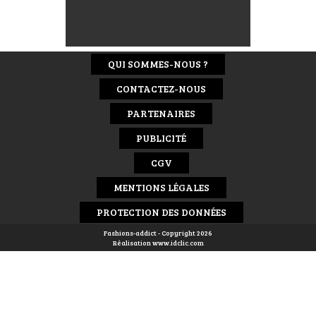
QUI SOMMES-NOUS ?
CONTACTEZ-NOUS
PARTENAIRES
PUBLICITÉ
CGV
MENTIONS LÉGALES
PROTECTION DES DONNÉES
Fashions-addict - Copyright 2026
Réalisation
www.idclic.com