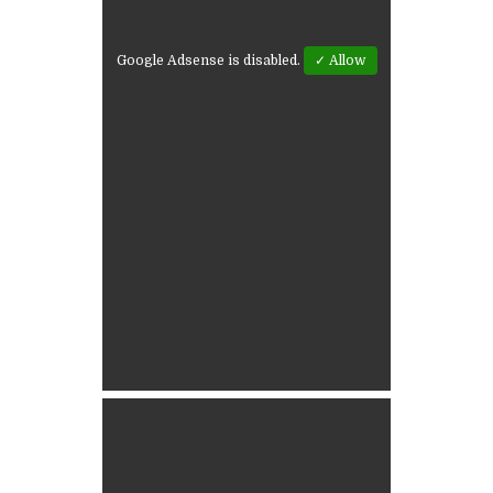
Google Adsense is disabled.
✓ Allow