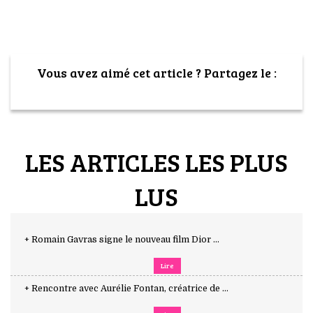
Vous avez aimé cet article ? Partagez le :
LES ARTICLES LES PLUS
LUS
+ Romain Gavras signe le nouveau film Dior ...
Lire
+ Rencontre avec Aurélie Fontan, créatrice de ...