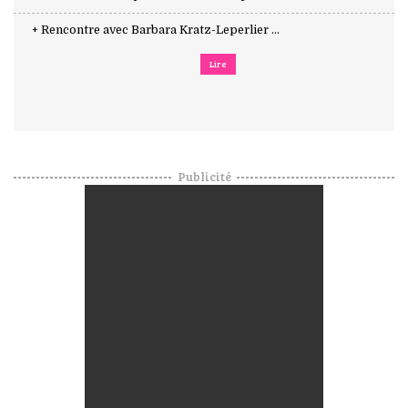
+ Rencontre avec Barbara Kratz-Leperlier ...
Lire
Publicité