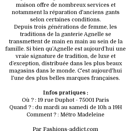
maison offre de nombreux services et
notamment la réparation d'anciens gants
selon certaines conditions.
Depuis trois générations de femme, les
traditions de la ganterie Agnelle se
transmettent de main en main au sein de la
famille. Si bien qu’Agnelle est aujourd’hui une
vraie signature de tradition, de luxe et
d’exception, distribuée dans les plus beaux
magasins dans le monde. C'est aujourd'hui
l'une des plus belles marques françaises.
Infos pratiques :
Où ? : 19 rue Duphot - 75001 Paris
Quand ? : du mardi au samedi de 10h a 19H
Comment ? : Métro Madeleine
Par Fashions-addict.com