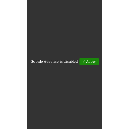
Google Adsense is disabled.
✓ Allow