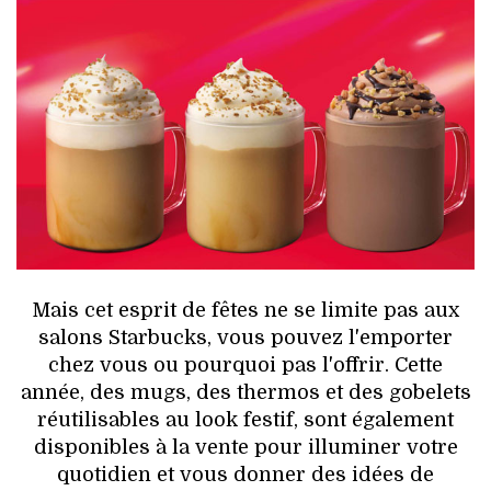
Mais cet esprit de fêtes ne se limite pas aux
salons Starbucks, vous pouvez l'emporter
chez vous ou pourquoi pas l'offrir. Cette
année, des mugs, des thermos et des gobelets
réutilisables au look festif, sont également
disponibles à la vente pour illuminer votre
quotidien et vous donner des idées de