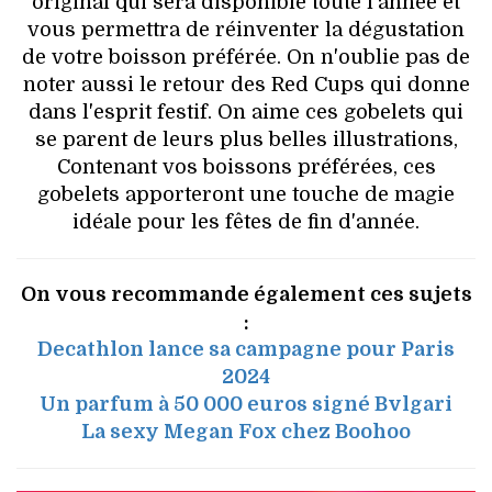
original qui sera disponible toute l'année et
vous permettra de réinventer la dégustation
de votre boisson préférée. On n'oublie pas de
noter aussi le retour des Red Cups qui donne
dans l'esprit festif. On aime ces gobelets qui
se parent de leurs plus belles illustrations,
Contenant vos boissons préférées, ces
gobelets apporteront une touche de magie
idéale pour les fêtes de fin d'année.
On vous recommande également ces sujets
:
Decathlon lance sa campagne pour Paris
2024
Un parfum à 50 000 euros signé Bvlgari
La sexy Megan Fox chez Boohoo