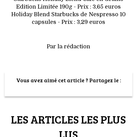
Edition Limitée 190g - Prix : 3,65 euros
Holiday Blend Starbucks de Nespresso 10
capsules - Prix : 3,29 euros
Par la rédaction
Vous avez aimé cet article ? Partagez le :
LES ARTICLES LES PLUS
LUS