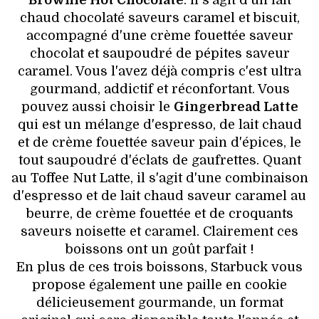
chaud chocolaté saveurs caramel et biscuit,
accompagné d'une crème fouettée saveur
chocolat et saupoudré de pépites saveur
caramel. Vous l'avez déjà compris c'est ultra
gourmand, addictif et réconfortant. Vous
pouvez aussi choisir le
Gingerbread Latte
qui est un mélange d'espresso, de lait chaud
et de crème fouettée saveur pain d'épices, le
tout saupoudré d'éclats de gaufrettes. Quant
au Toffee Nut Latte, il s'agit d'une combinaison
d'espresso et de lait chaud saveur caramel au
beurre, de crème fouettée et de croquants
saveurs noisette et caramel. Clairement ces
boissons ont un goût parfait !
En plus de ces trois boissons, Starbuck vous
propose également une paille en cookie
délicieusement gourmande, un format