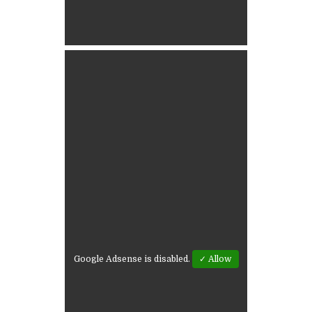
Google Adsense is disabled.
✓ Allow