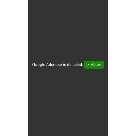
Google Adsense is disabled.
✓ Allow