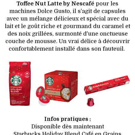
Toffee Nut Latte by Nescafé
pour les
machines Dolce Gusto, il s'agit de capsules
avec un mélange délicieux et spécial avec du
lait et le goût riche et gourmand du caramel et
des noix grillées, surmonté d'une onctueuse
couche de mousse. Un vrai délice à découvrir
confortablement installé dans son fauteuil.
Infos pratiques :
Disponible dès maintenant
Starbucks Holiday Blend Café en Grains