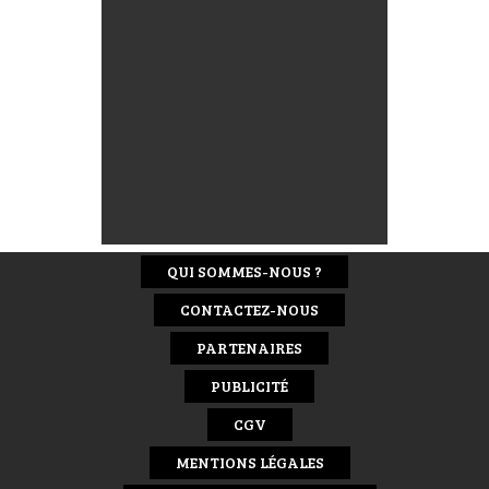
QUI SOMMES-NOUS ?
CONTACTEZ-NOUS
PARTENAIRES
PUBLICITÉ
CGV
MENTIONS LÉGALES