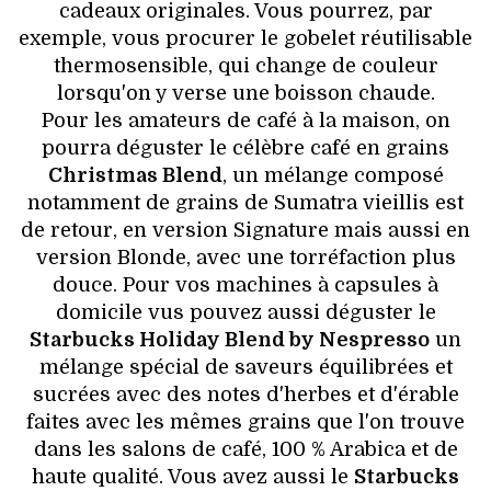
cadeaux originales. Vous pourrez, par
exemple, vous procurer le gobelet réutilisable
thermosensible, qui change de couleur
lorsqu'on y verse une boisson chaude.
Pour les amateurs de café à la maison, on
pourra déguster le célèbre café en grains
Christmas Blend
, un mélange composé
notamment de grains de Sumatra vieillis est
de retour, en version Signature mais aussi en
version Blonde, avec une torréfaction plus
douce. Pour vos machines à capsules à
domicile vus pouvez aussi déguster le
Starbucks Holiday Blend by Nespresso
un
mélange spécial de saveurs équilibrées et
sucrées avec des notes d'herbes et d'érable
faites avec les mêmes grains que l'on trouve
dans les salons de café, 100 % Arabica et de
haute qualité. Vous avez aussi le
Starbucks