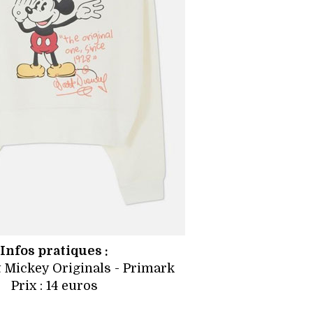
Infos pratiques :
 Mickey Originals - Primark
Prix : 14 euros