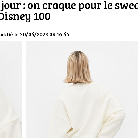
jour : on craque pour le swe
Disney 100
Publié le 30/05/2023 09:16:54