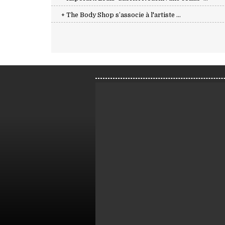
+ The Body Shop s’associe à l'artiste ...