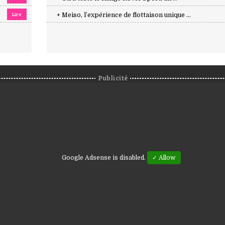
Lire
+ Meiso, l’expérience de flottaison unique ...
Publicité
Google Adsense is disabled.
✓ Allow