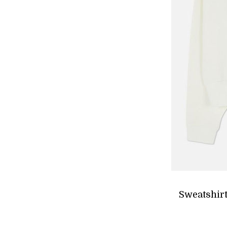
Sweatshirt