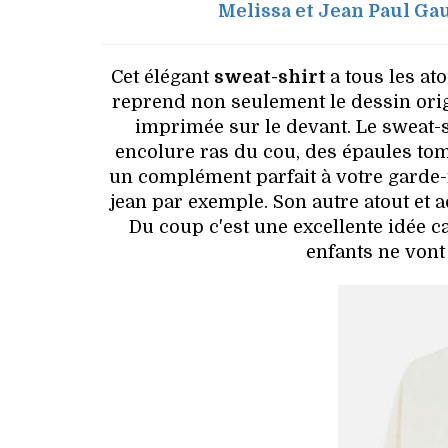
Melissa et Jean Paul Gau
Cet élégant
sweat-shirt
a tous les at
reprend non seulement le dessin ori
imprimée sur le devant. Le sweat-
encolure ras du cou, des épaules tom
un complément parfait à votre garde-r
jean par exemple. Son autre atout et ac
Du coup c'est une excellente idée 
enfants ne vont 