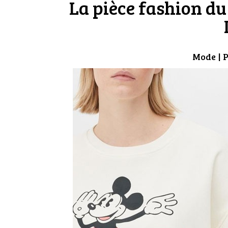
La pièce fashion du 
Mode
| 