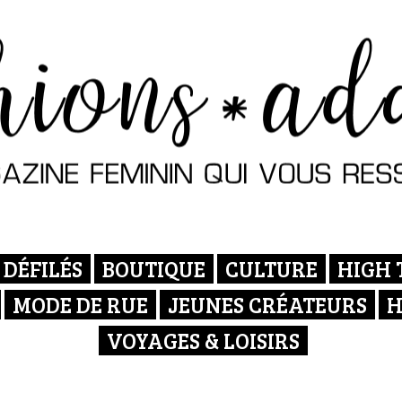
DÉFILÉS
BOUTIQUE
CULTURE
HIGH 
MODE DE RUE
JEUNES CRÉATEURS
H
VOYAGES & LOISIRS