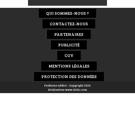
QUI SOMMES-NOUS ?
CONTACTEZ-NOUS
PARTENAIRES
PUBLICITÉ
CGV
MENTIONS LÉGALES
PROTECTION DES DONNÉES
Fashions-addict - Copyright 2026
Réalisation
www.idclic.com