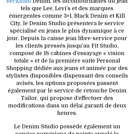
Beckham
Denim, les incontournables du jean
tels que Lee, Levi’s et des marques
émergentes comme 3×1, Black Denim et Kill
City, le Denim Studio présentera le service
spécialisé en jeans le plus dynamique à ce
jour. Depuis la caisse jean libre-service pour
les clients pressés jusqu’au Fit Studio,
composé de 18 cabines d’essayage « vision
totale » et de la première suite Personal
Shopping dédiée aux jeans et animée par des
stylistes disponibles dispensant des conseils
avisés, les options proposées passent
également par le service de retouche Denim
Tailor, qui propose d’effectuer des
modifications dans un délai garanti de deux
heures.
Le Denim Studio possède également un