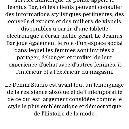
service numérique de pointe appelé le
Jeanius Bar, où les clients peuvent consulter
des informations stylistiques pertinentes, des
conseils d’experts et des milliers de visuels
disponibles à partir d’une tablette
électronique à écran tactile géant. Le Jeanius
Bar joue également le rôle d’un espace social
dans lequel les femmes sont invitées à
partager, échanger et profiter de leur
expérience d’achat avec d’autres femmes, à
l’intérieur et à l’extérieur du magasin.
Le Denim Studio est avant tout un témoignage
de la résistance absolue et de l’intemporalité
de ce qui est largement considéré comme le
style le plus emblématique et démocratique
de l’histoire de la mode.