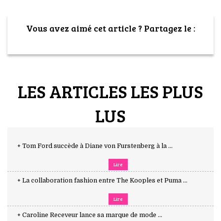
Vous avez aimé cet article ? Partagez le :
LES ARTICLES LES PLUS
LUS
+ Tom Ford succède à Diane von Furstenberg à la ...
Lire
+ La collaboration fashion entre The Kooples et Puma ...
Lire
+ Caroline Receveur lance sa marque de mode ...