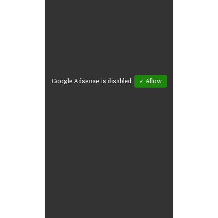
Google Adsense is disabled.
✓ Allow