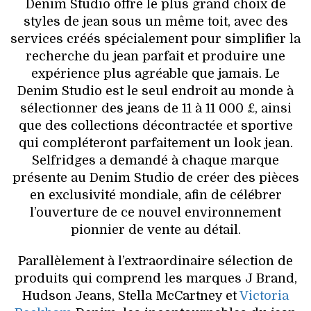
Denim Studio offre le plus grand choix de
styles de jean sous un même toit, avec des
services créés spécialement pour simplifier la
recherche du jean parfait et produire une
expérience plus agréable que jamais. Le
Denim Studio est le seul endroit au monde à
sélectionner des jeans de 11 à 11 000 £, ainsi
que des collections décontractée et sportive
qui compléteront parfaitement un look jean.
Selfridges a demandé à chaque marque
présente au Denim Studio de créer des pièces
en exclusivité mondiale, afin de célébrer
l’ouverture de ce nouvel environnement
pionnier de vente au détail.
Parallèlement à l’extraordinaire sélection de
produits qui comprend les marques J Brand,
Hudson Jeans, Stella McCartney et
Victoria