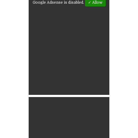
Google Adsense is disabled.
✓ Allow