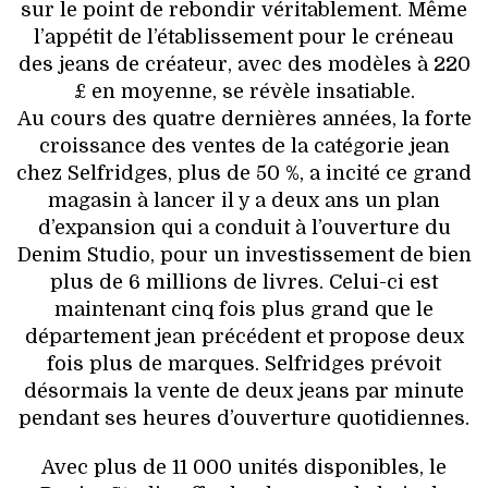
VOYAGES & LOISIRS
sur le point de rebondir véritablement. Même
l’appétit de l’établissement pour le créneau
des jeans de créateur, avec des modèles à 220
£ en moyenne, se révèle insatiable.
Au cours des quatre dernières années, la forte
croissance des ventes de la catégorie jean
chez Selfridges, plus de 50 %, a incité ce grand
magasin à lancer il y a deux ans un plan
d’expansion qui a conduit à l’ouverture du
Denim Studio, pour un investissement de bien
plus de 6 millions de livres. Celui-ci est
maintenant cinq fois plus grand que le
département jean précédent et propose deux
fois plus de marques. Selfridges prévoit
désormais la vente de deux jeans par minute
pendant ses heures d’ouverture quotidiennes.
Avec plus de 11 000 unités disponibles, le