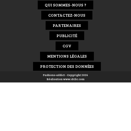
QUI SOMMES-NOUS ?
CONTACTEZ-NOUS
PARTENAIRES
PUBLICITÉ
CGV
MENTIONS LÉGALES
PROTECTION DES DONNÉES
Fashions-addict - Copyright 2026
Réalisation
www.idclic.com