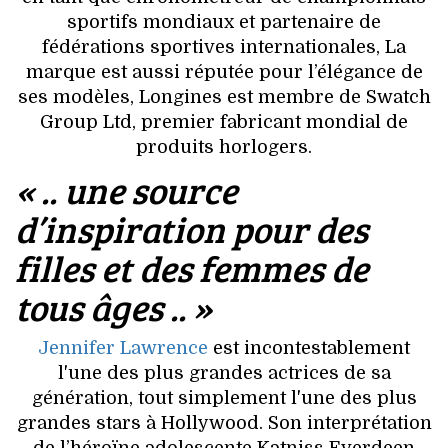
VOYAGES & LOISIRS
sportifs mondiaux et partenaire de
fédérations sportives internationales, La
marque est aussi réputée pour l’élégance de
ses modèles, Longines est membre de Swatch
Group Ltd, premier fabricant mondial de
produits horlogers.
« .. une source
d’inspiration pour des
filles et des femmes de
tous âges .. »
Jennifer Lawrence
est incontestablement
l'une des plus grandes actrices de sa
génération, tout simplement l'une des plus
grandes stars à Hollywood. Son interprétation
de l’héroïne adolescente Katniss Everdeen