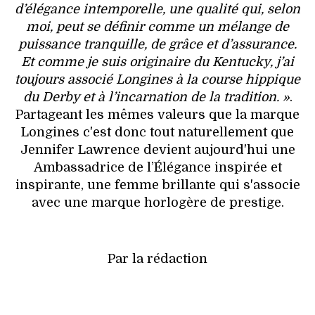
d’élégance intemporelle, une qualité qui, selon
moi, peut se définir comme un mélange de
puissance tranquille, de grâce et d’assurance.
Et comme je suis originaire du Kentucky, j’ai
toujours associé Longines à la course hippique
du Derby et à l’incarnation de la tradition. »
.
Partageant les mêmes valeurs que la marque
Longines c'est donc tout naturellement que
Jennifer Lawrence devient aujourd'hui une
Ambassadrice de l’Élégance inspirée et
inspirante, une femme brillante qui s'associe
avec une marque horlogère de prestige.
Par la rédaction