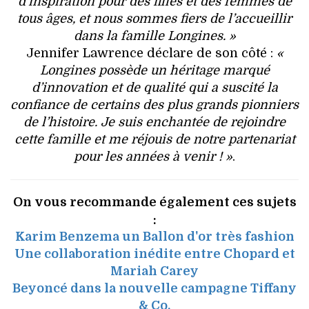
d’inspiration pour des filles et des femmes de
tous âges, et nous sommes fiers de l’accueillir
dans la famille Longines. »
Jennifer Lawrence déclare de son côté :
«
Longines possède un héritage marqué
d’innovation et de qualité qui a suscité la
confiance de certains des plus grands pionniers
de l’histoire. Je suis enchantée de rejoindre
cette famille et me réjouis de notre partenariat
pour les années à venir ! »
.
On vous recommande également ces sujets
:
Karim Benzema un Ballon d'or très fashion
Une collaboration inédite entre Chopard et
Mariah Carey
Beyoncé dans la nouvelle campagne Tiffany
& Co.