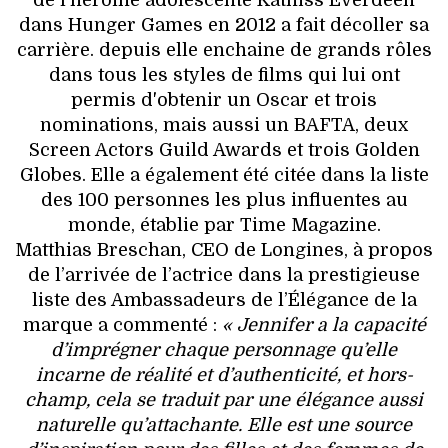
dans Hunger Games en 2012 a fait décoller sa
carrière. depuis elle enchaine de grands rôles
dans tous les styles de films qui lui ont
permis d'obtenir un Oscar et trois
nominations, mais aussi un BAFTA, deux
Screen Actors Guild Awards et trois Golden
Globes. Elle a également été citée dans la liste
des 100 personnes les plus influentes au
monde, établie par Time Magazine.
Matthias Breschan, CEO de Longines, à propos
de l’arrivée de l’actrice dans la prestigieuse
liste des Ambassadeurs de l’Élégance de la
marque a commenté :
« Jennifer a la capacité
d’imprégner chaque personnage qu’elle
incarne de réalité et d’authenticité, et hors-
champ, cela se traduit par une élégance aussi
naturelle qu’attachante. Elle est une source