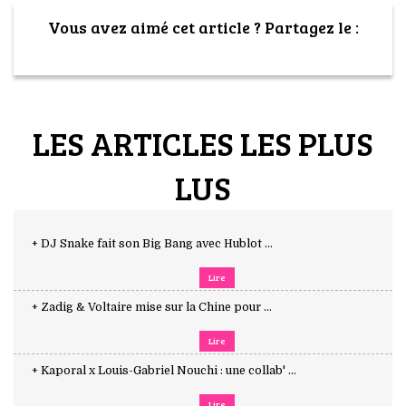
Vous avez aimé cet article ? Partagez le :
LES ARTICLES LES PLUS
LUS
+ DJ Snake fait son Big Bang avec Hublot ...
Lire
+ Zadig & Voltaire mise sur la Chine pour ...
Lire
+ Kaporal x Louis-Gabriel Nouchi : une collab' ...
Lire