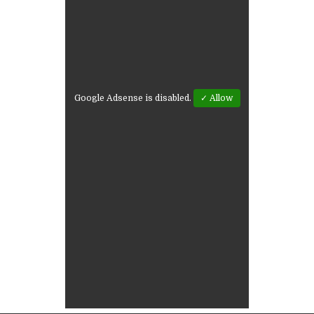
Google Adsense is disabled.
✓ Allow