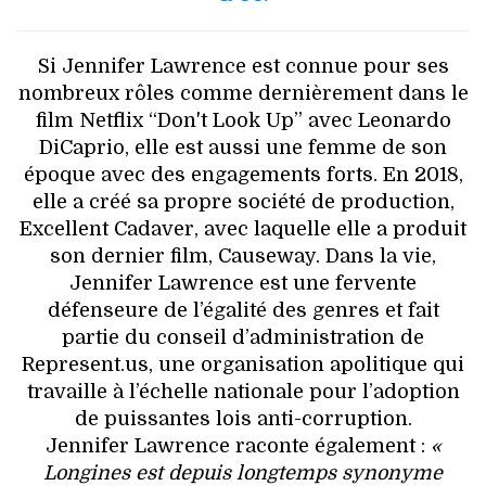
Si Jennifer Lawrence est connue pour ses
nombreux rôles comme dernièrement dans le
film Netflix “Don't Look Up” avec Leonardo
DiCaprio, elle est aussi une femme de son
époque avec des engagements forts. En 2018,
elle a créé sa propre société de production,
Excellent Cadaver, avec laquelle elle a produit
son dernier film, Causeway. Dans la vie,
Jennifer Lawrence est une fervente
défenseure de l’égalité des genres et fait
partie du conseil d’administration de
Represent.us, une organisation apolitique qui
travaille à l’échelle nationale pour l’adoption
de puissantes lois anti-corruption.
Jennifer Lawrence raconte également :
«
Longines est depuis longtemps synonyme