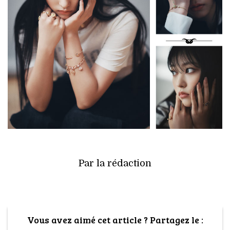
Par la rédaction
Vous avez aimé cet article ? Partagez le :