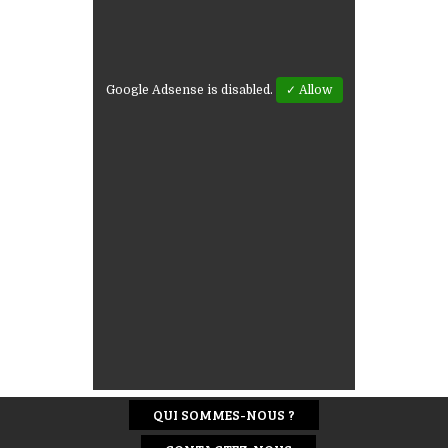
Google Adsense is disabled.
✓ Allow
QUI SOMMES-NOUS ?