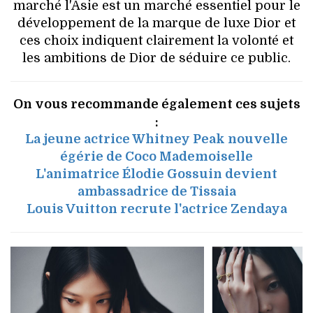
marché l'Asie est un marché essentiel pour le
développement de la marque de luxe Dior et
ces choix indiquent clairement la volonté et
les ambitions de Dior de séduire ce public.
On vous recommande également ces sujets
:
La jeune actrice Whitney Peak nouvelle
égérie de Coco Mademoiselle
L'animatrice Élodie Gossuin devient
ambassadrice de Tissaia
Louis Vuitton recrute l'actrice Zendaya