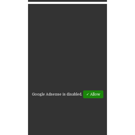
Google Adsense is disabled.
✓ Allow