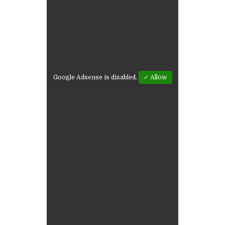
Google Adsense is disabled.
✓ Allow