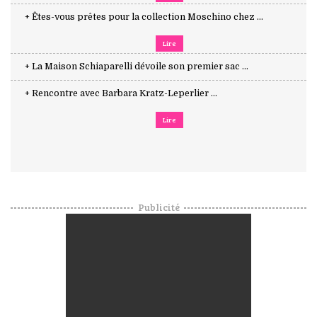
+ Êtes-vous prêtes pour la collection Moschino chez ...
Lire
+ La Maison Schiaparelli dévoile son premier sac ...
+ Rencontre avec Barbara Kratz-Leperlier ...
Lire
Publicité