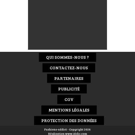
QUI SOMMES-NOUS ?
CONTACTEZ-NOUS
PARTENAIRES
PUBLICITÉ
CGV
MENTIONS LÉGALES
PROTECTION DES DONNÉES
Fashions-addict - Copyright 2026
Réalisation
www.idclic.com