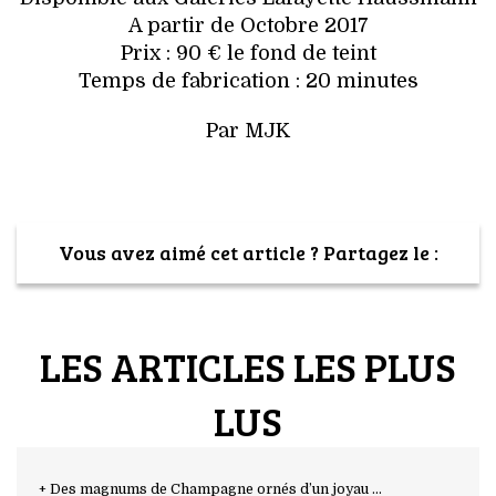
A partir de Octobre 2017
Prix : 90 € le fond de teint
Temps de fabrication : 20 minutes
Par MJK
Vous avez aimé cet article ? Partagez le :
LES ARTICLES LES PLUS
LUS
+ Des magnums de Champagne ornés d’un joyau ...