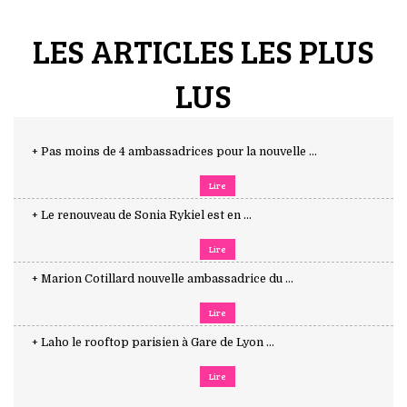
LES ARTICLES LES PLUS
LUS
+ Pas moins de 4 ambassadrices pour la nouvelle ...
Lire
+ Le renouveau de Sonia Rykiel est en ...
Lire
+ Marion Cotillard nouvelle ambassadrice du ...
Lire
+ Laho le rooftop parisien à Gare de Lyon ...
Lire