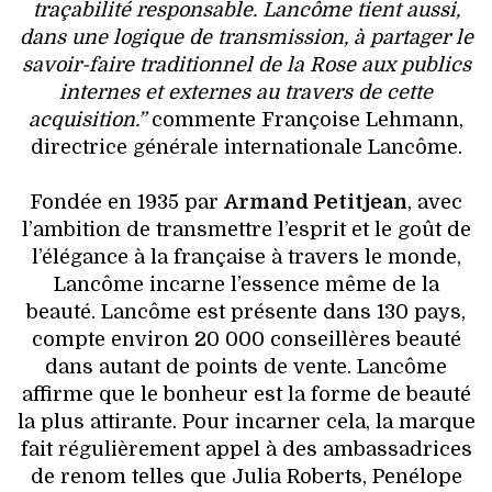
traçabilité responsable. Lancôme tient aussi,
dans une logique de transmission, à partager le
savoir-faire traditionnel de la Rose aux publics
internes et externes au travers de cette
acquisition.”
commente Françoise Lehmann,
directrice générale internationale Lancôme.
Fondée en 1935 par
Armand Petitjean
, avec
l’ambition de transmettre l’esprit et le goût de
l’élégance à la française à travers le monde,
Lancôme incarne l’essence même de la
beauté. Lancôme est présente dans 130 pays,
compte environ 20 000 conseillères beauté
dans autant de points de vente. Lancôme
affirme que le bonheur est la forme de beauté
la plus attirante. Pour incarner cela, la marque
fait régulièrement appel à des ambassadrices
de renom telles que Julia Roberts, Penélope