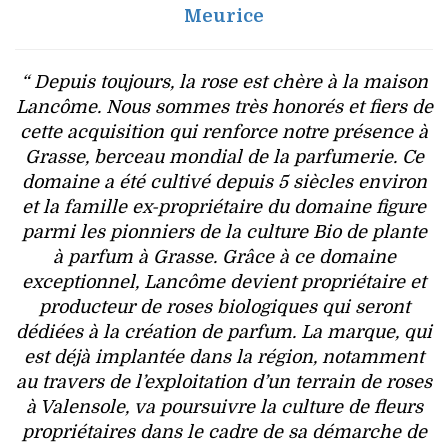
Meurice
“ Depuis toujours, la rose est chère à la maison
Lancôme. Nous sommes très honorés et fiers de
cette acquisition qui renforce notre présence à
Grasse, berceau mondial de la parfumerie. Ce
domaine a été cultivé depuis 5 siècles environ
et la famille ex-propriétaire du domaine figure
parmi les pionniers de la culture Bio de plante
à parfum à Grasse. Grâce à ce domaine
exceptionnel, Lancôme devient propriétaire et
producteur de roses biologiques qui seront
dédiées à la création de parfum. La marque, qui
est déjà implantée dans la région, notamment
au travers de l’exploitation d’un terrain de roses
à Valensole, va poursuivre la culture de fleurs
propriétaires dans le cadre de sa démarche de