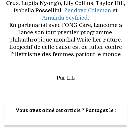
Cruz, Lupita Nyong’o, Lily Collins, Taylor Hill,
Isabella Rossellini,
Zendaya Coleman
et
Amanda Seyfried
.
En partenariat avec l’ONG Care, Lancôme a
lancé son tout premier programme
philanthropique mondial Write her Future.
L’objectif de cette cause est de lutter contre
l’illettrisme des femmes partout le monde
Par L.L
Vous avez aimé cet article ? Partagez le :