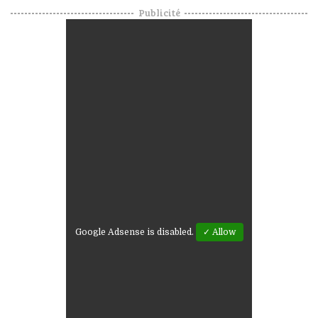
Publicité
Google Adsense is disabled.
✓ Allow