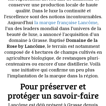
VOYAGES & LOISIRS
conserver une production locale de haute
qualité. Dans le luxe la continuité et
l'excellence sont des notions incontournables.
Aujourd'hui
la marque française Lancôme
,
l'un des leaders mondial dans l'univers de la
beauté de luxe, a annoncé l’acquisition d’un
domaine à Grasse. Baptisé
Domaine de la
Rose by Lancôme
, le terrain est notamment
composé de 4 hectares de champs cultivés en
agriculture biologique, de restanques pluri-
centenaires ou encore d’une distillerie. Voilà
une initiative qui confirme un peu plus
l'implantation de la marque dans la région.
Pour préserver et
protéger un savoir-faire
Lancôme est déjà présent à Grasse depuis