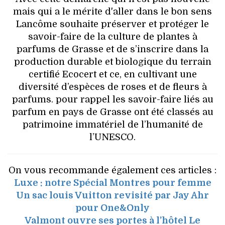
mais qui a le mérite d'aller dans le bon sens
Lancôme souhaite préserver et protéger le
savoir-faire de la culture de plantes à
parfums de Grasse et de s’inscrire dans la
production durable et biologique du terrain
certifié Ecocert et ce, en cultivant une
diversité d’espèces de roses et de fleurs à
parfums. pour rappel les savoir-faire liés au
parfum en pays de Grasse ont été classés au
patrimoine immatériel de l’humanité de
l’UNESCO.
On vous recommande également ces articles :
Luxe : notre Spécial Montres pour femme
Un sac louis Vuitton revisité par Jay Ahr
pour One&Only
Valmont ouvre ses portes à l’hôtel Le