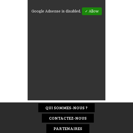
Google Adsense is disabled.
✓ Allow
QUI SOMMES-NOUS ?
CONTACTEZ-NOUS
PARTENAIRES