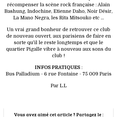
récompenser la scène rock française : Alain
Bashung, Indochine, Etienne Daho, Noir Désir,
La Mano Negra, les Rita Mitsouko etc ...
Un vrai grand bonheur de retrouver ce club
de nouveau ouvert, aux parisiens de faire en
sorte qu'il le reste longtemps et que le
quartier Pigalle vibre à nouveau aux sons du
club !
INFOS PRATIQUES
:
Bus Palladium - 6 rue Fontaine - 75 009 Paris
Par L.L
Vous avez aimé cet article ? Partagez le :