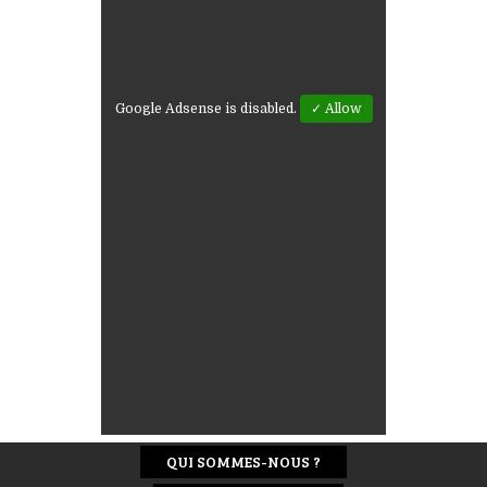
Google Adsense is disabled.
✓ Allow
QUI SOMMES-NOUS ?