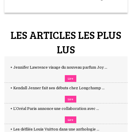
LES ARTICLES LES PLUS
LUS
+ Jennifer Lawrence visage du nouveau parfum Joy ...
Lire
+ Kendall Jenner fait ses débuts chez Longchamp ...
Lire
+ L’Oréal Paris annonce une collaboration avec ...
Lire
+ Les défilés Louis Vuitton dans une anthologie ...