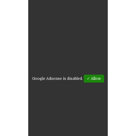
Google Adsense is disabled.
✓ Allow