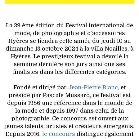
VOYAGES & LOISIRS
La 39 ème édition du Festival international de
mode, de photographie et d’accessoires
Hyères se tiendra cette année du jeudi 10 au
dimanche 13 octobre 2024 à la villa Noailles, à
Hyères. Le prestigieux festival a dévoilé la
semaine dernière son jury ainsi que ses
finalistes dans les différentes catégories.
Fondé et dirigé par
Jean-Pierre Blanc
, et
présidé par Pascale Mussard, ce festival est
depuis 1986 une référence dans le monde de
la mode et depuis 1997 dans celui de la
photographie. Ce concours est ouvert aux
jeunes talents, artistes et créateurs émergents.
Depuis 2016,
le concours
distingue également