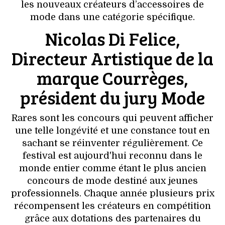
les nouveaux créateurs d’accessoires de
mode dans une catégorie spécifique.
Nicolas Di Felice,
Directeur Artistique de la
marque Courrèges,
président du jury Mode
Rares sont les concours qui peuvent afficher
une telle longévité et une constance tout en
sachant se réinventer régulièrement. Ce
festival est aujourd'hui reconnu dans le
monde entier comme étant le plus ancien
concours de mode destiné aux jeunes
professionnels. Chaque année plusieurs prix
récompensent les créateurs en compétition
grâce aux dotations des partenaires du