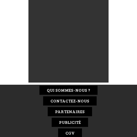
QUI SOMMES-NOUS ?
CONTACTEZ-NOUS
PARTENAIRES
PUBLICITÉ
CGV