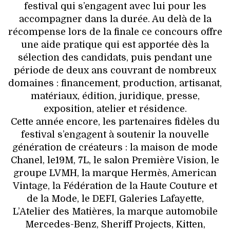
festival qui s’engagent avec lui pour les
accompagner dans la durée. Au delà de la
récompense lors de la finale ce concours offre
une aide pratique qui est apportée dès la
sélection des candidats, puis pendant une
période de deux ans couvrant de nombreux
domaines : financement, production, artisanat,
matériaux, édition, juridique, presse,
exposition, atelier et résidence.
Cette année encore, les partenaires fidèles du
festival s’engagent à soutenir la nouvelle
génération de créateurs : la maison de mode
Chanel, le19M, 7L, le salon Première Vision, le
groupe LVMH, la marque Hermès, American
Vintage, la Fédération de la Haute Couture et
de la Mode, le DEFI, Galeries Lafayette,
L’Atelier des Matières, la marque automobile
Mercedes-Benz, Sheriff Projects, Kitten,