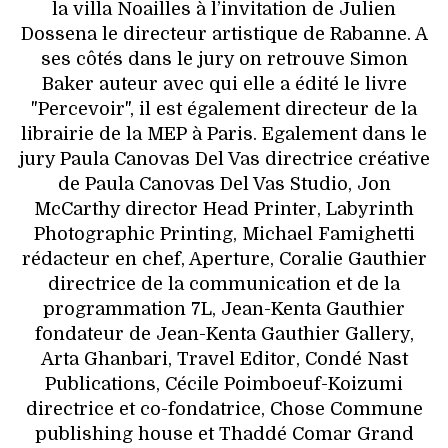
la villa Noailles à l’invitation de Julien
Dossena le directeur artistique de Rabanne. A
ses côtés dans le jury on retrouve Simon
Baker auteur avec qui elle a édité le livre
"Percevoir", il est également directeur de la
librairie de la MEP à Paris. Egalement dans le
jury Paula Canovas Del Vas directrice créative
de Paula Canovas Del Vas Studio, Jon
McCarthy director Head Printer, Labyrinth
Photographic Printing, Michael Famighetti
rédacteur en chef, Aperture, Coralie Gauthier
directrice de la communication et de la
programmation 7L, Jean-Kenta Gauthier
fondateur de Jean-Kenta Gauthier Gallery,
Arta Ghanbari, Travel Editor, Condé Nast
Publications, Cécile Poimboeuf-Koizumi
directrice et co-fondatrice, Chose Commune
publishing house et Thaddé Comar Grand