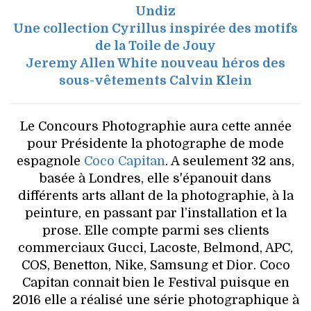
Undiz
Une collection Cyrillus inspirée des motifs
de la Toile de Jouy
Jeremy Allen White nouveau héros des
sous-vêtements Calvin Klein
Le Concours Photographie aura cette année
pour Présidente la photographe de mode
espagnole
Coco Capitan
. A seulement 32 ans,
basée à Londres, elle s'épanouit dans
différents arts allant de la photographie, à la
peinture, en passant par l’installation et la
prose. Elle compte parmi ses clients
commerciaux Gucci, Lacoste, Belmond, APC,
COS, Benetton, Nike, Samsung et Dior. Coco
Capitan connait bien le Festival puisque en
2016 elle a réalisé une série photographique à