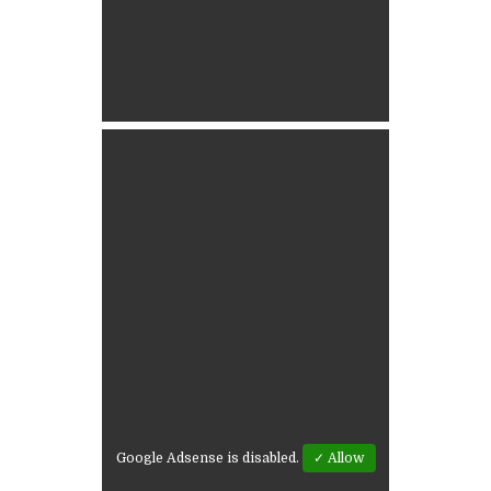
Google Adsense is disabled.
✓ Allow