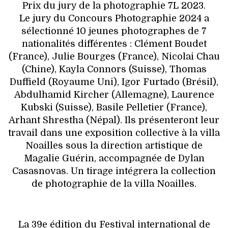
Prix du jury de la photographie 7L 2023.
Le jury du Concours Photographie 2024 a
sélectionné 10 jeunes photographes de 7
nationalités différentes : Clément Boudet
(France), Julie Bourges (France), Nicolai Chau
(Chine), Kayla Connors (Suisse), Thomas
Duffield (Royaume Uni), Igor Furtado (Brésil),
Abdulhamid Kircher (Allemagne), Laurence
Kubski (Suisse), Basile Pelletier (France),
Arhant Shrestha (Népal). Ils présenteront leur
travail dans une exposition collective à la villa
Noailles sous la direction artistique de
Magalie Guérin, accompagnée de Dylan
Casasnovas. Un tirage intégrera la collection
de photographie de la villa Noailles.
La 39e édition du Festival international de