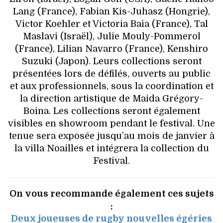
Lang (France), Fabian Kis-Juhasz (Hongrie),
Victor Koehler et Victoria Baia (France), Tal
Maslavi (Israël), Julie Mouly-Pommerol
(France), Lilian Navarro (France), Kenshiro
Suzuki (Japon). Leurs collections seront
présentées lors de défilés, ouverts au public
et aux professionnels, sous la coordination et
la direction artistique de Maida Grégory-
Boina. Les collections seront également
visibles en showroom pendant le festival. Une
tenue sera exposée jusqu’au mois de janvier à
la villa Noailles et intégrera la collection du
Festival.
On vous recommande également ces sujets
:
Deux joueuses de rugby nouvelles égéries