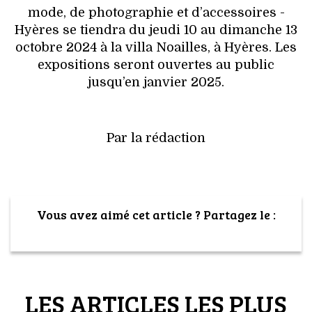
mode, de photographie et d’accessoires -
Hyères se tiendra du jeudi 10 au dimanche 13
octobre 2024 à la villa Noailles, à Hyères. Les
expositions seront ouvertes au public
jusqu’en janvier 2025.
Par la rédaction
Vous avez aimé cet article ? Partagez le :
LES ARTICLES LES PLUS