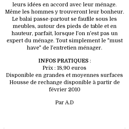
leurs idées en accord avec leur ménage.
Même les hommes y trouveront leur bonheur.
Le balai passe-partout se faufile sous les
meubles, autour des pieds de table et en
hauteur, parfait, lorsque l'on n'est pas un
expert du ménage. Tout simplement le "must
have" de l'entretien ménager.
INFOS PRATIQUES
:
Prix : 18,90 euros
Disponible en grandes et moyennes surfaces
Housse de rechange disponible à partir de
février 2010
Par A.D