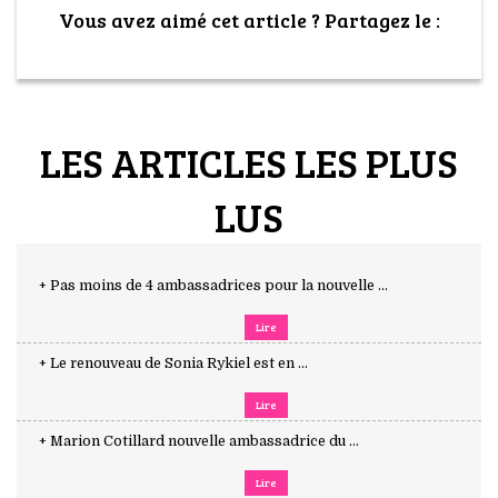
Vous avez aimé cet article ? Partagez le :
LES ARTICLES LES PLUS
LUS
+ Pas moins de 4 ambassadrices pour la nouvelle ...
Lire
+ Le renouveau de Sonia Rykiel est en ...
Lire
+ Marion Cotillard nouvelle ambassadrice du ...
Lire