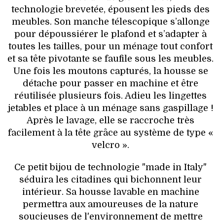
technologie brevetée, épousent les pieds des
meubles. Son manche télescopique s’allonge
pour dépoussiérer le plafond et s’adapter à
toutes les tailles, pour un ménage tout confort
et sa tête pivotante se faufile sous les meubles.
Une fois les moutons capturés, la housse se
détache pour passer en machine et être
réutilisée plusieurs fois. Adieu les lingettes
jetables et place à un ménage sans gaspillage !
Après le lavage, elle se raccroche très
facilement à la tête grâce au système de type «
velcro ».
Ce petit bijou de technologie "made in Italy"
séduira les citadines qui bichonnent leur
intérieur. Sa housse lavable en machine
permettra aux amoureuses de la nature
soucieuses de l'environnement de mettre