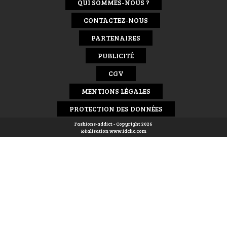
QUI SOMMES-NOUS ?
CONTACTEZ-NOUS
PARTENAIRES
PUBLICITÉ
CGV
MENTIONS LÉGALES
PROTECTION DES DONNÉES
Fashions-addict - Copyright 2026
Réalisation
www.idclic.com