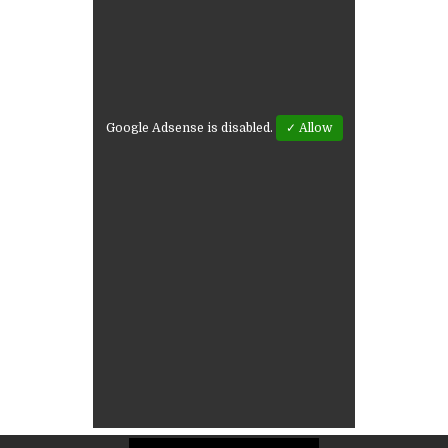
Google Adsense is disabled.
✓ Allow