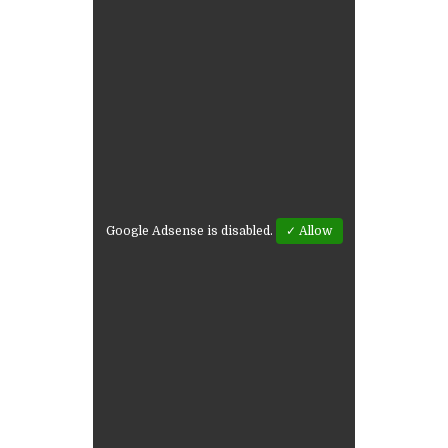
Google Adsense is disabled.
✓ Allow