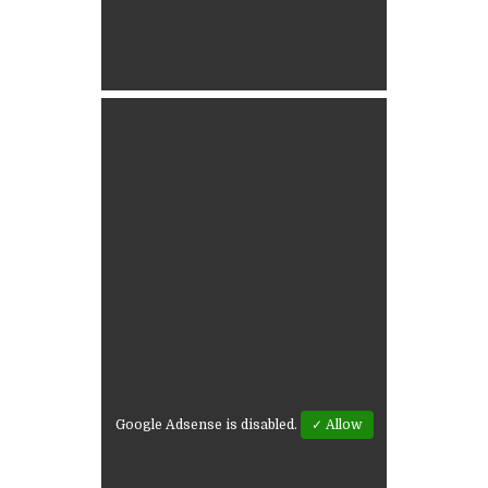
Google Adsense is disabled.
✓ Allow