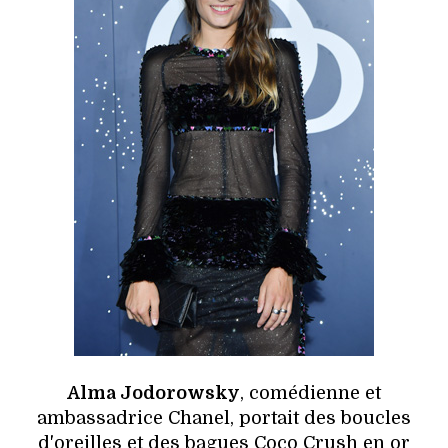
Alma Jodorowsky
, comédienne et
ambassadrice Chanel, portait des boucles
d'oreilles et des bagues Coco Crush en or