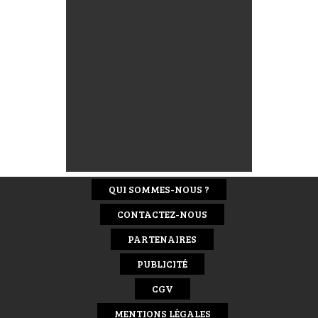
QUI SOMMES-NOUS ?
CONTACTEZ-NOUS
PARTENAIRES
PUBLICITÉ
CGV
MENTIONS LÉGALES