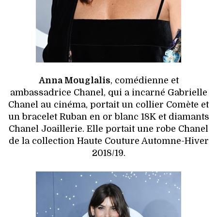
Anna Mouglalis
, comédienne et
ambassadrice Chanel, qui a incarné Gabrielle
Chanel au cinéma, portait un collier Comète et
un bracelet Ruban en or blanc 18K et diamants
Chanel Joaillerie. Elle portait une robe Chanel
de la collection Haute Couture Automne-Hiver
2018/19.