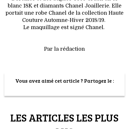
blanc 18K et diamants Chanel Joaillerie. Elle
portait une robe Chanel de la collection Haute
Couture Automne-Hiver 2018/19.
Le maquillage est signé Chanel.
Par la rédaction
Vous avez aimé cet article ? Partagez le :
LES ARTICLES LES PLUS