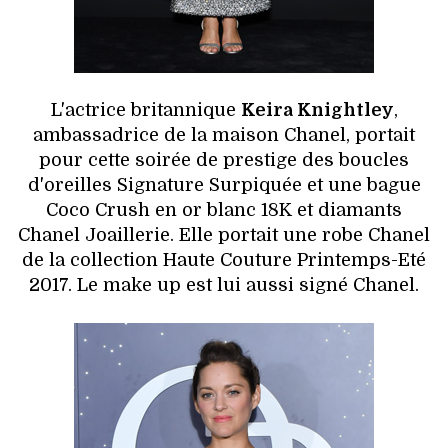
L'actrice britannique
Keira Knightley
,
ambassadrice de la maison Chanel, portait
pour cette soirée de prestige des boucles
d'oreilles Signature Surpiquée et une bague
Coco Crush en or blanc 18K et diamants
Chanel Joaillerie. Elle portait une robe Chanel
de la collection Haute Couture Printemps-Eté
2017. Le make up est lui aussi signé Chanel.