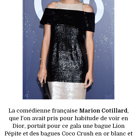
La comédienne française
Marion Cotillard
,
que l'on avait pris pour habitude de voir en
Dior, portait pour ce gala une bague Lion
Pépite et des bagues Coco Crush en or blanc et