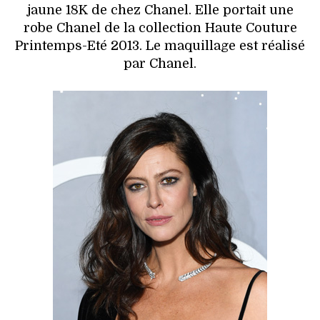
jaune 18K de chez Chanel. Elle portait une
robe Chanel de la collection Haute Couture
Printemps-Eté 2013. Le maquillage est réalisé
par Chanel.