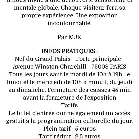
Il nous invite à une découverte sensorielle et
mentale globale. Chaque visiteur fera sa
propre expérience. Une exposition
incontournable.
Par MJK
INFOS PRATIQUES :
Nef du Grand Palais - Porte principale -
Avenue Winston Churchill - 75008 PARIS
Tous les jours sauf le mardi de 10h à 19h, le
lundi et le mercredi de 10h à minuit, du jeudi
au dimanche. Fermeture des caisses 45 min
avant la fermeture de l’exposition
Tarifs
Le billet d’entrée donne également un accès
gratuit à la programmation culturelle du jour.
Plein tarif : 5 euros
Tarif réduit : 2,5 euros