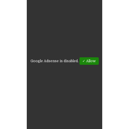
Google Adsense is disabled.
✓ Allow