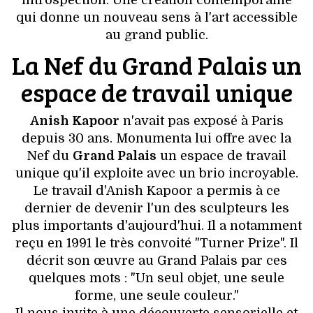
introspection. Une création contemporaine
qui donne un nouveau sens à l'art accessible
au grand public.
La Nef du Grand Palais un
espace de travail unique
Anish Kapoor
n'avait pas exposé à Paris
depuis 30 ans. Monumenta lui offre avec la
Nef du
Grand Palais
un espace de travail
unique qu'il exploite avec un brio incroyable.
Le travail d'Anish Kapoor a permis à ce
dernier de devenir l'un des sculpteurs les
plus importants d'aujourd'hui. Il a notamment
reçu en 1991 le très convoité "Turner Prize". Il
décrit son œuvre au Grand Palais par ces
quelques mots : "Un seul objet, une seule
forme, une seule couleur."