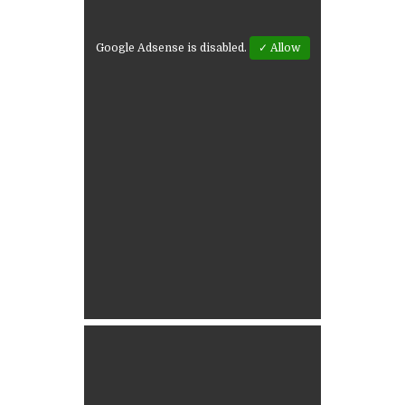
Google Adsense is disabled.
✓ Allow