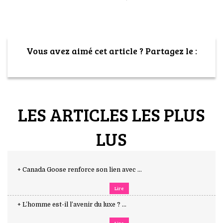
Vous avez aimé cet article ? Partagez le :
LES ARTICLES LES PLUS
LUS
+ Canada Goose renforce son lien avec ...
Lire
+ L’homme est-il l’avenir du luxe ? ...