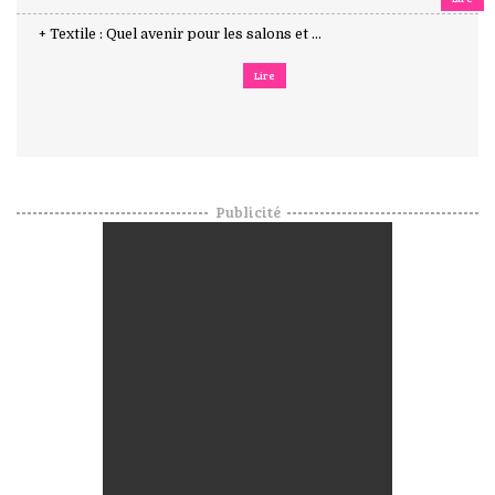
+ Textile : Quel avenir pour les salons et ...
Lire
Publicité