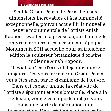
VOYAGES & LOISIRS
Seul le Grand Palais de Paris, lieu aux
dimensions incroyables et à la luminosité
exceptionnelle, pouvait accueillir la nouvelle
oeuvre monumentale de l'artiste Anish
Kapoor. Dévoilée à la presse aujourd'hui cette
œuvre marquera c'est certain son époque.
Monumenta 2011 accueille pour sa troisième
édition le sculpteur britannique d'origine
indienne Anish Kapoor.
"Leviathan" est d'ores et déjà une œuvre
majeure. Dès votre arrivée au Grand Palais
vous êtes saisi par le gigantisme de l'œuvre.
Dans cet espace unique la créativité de
l'artiste s'épanouit et vous bouscule. Place à la
réflexion, vous êtes emporté malgré vous
dans une sorte de méditation, une