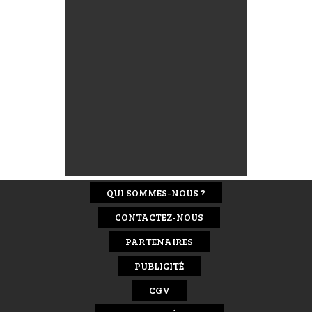
QUI SOMMES-NOUS ?
CONTACTEZ-NOUS
PARTENAIRES
PUBLICITÉ
CGV