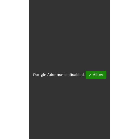
Google Adsense is disabled.
✓ Allow