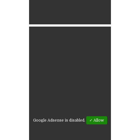
Google Adsense is disabled.
✓ Allow