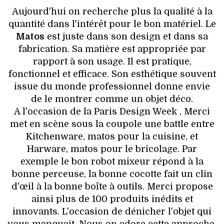
VOYAGES & LOISIRS
Aujourd'hui on recherche plus la qualité à la
quantité dans l'intérêt pour le bon matériel. Le
Matos
est juste dans son design et dans sa
fabrication. Sa matière est appropriée par
rapport à son usage. Il est pratique,
fonctionnel et efficace. Son esthétique souvent
issue du monde professionnel donne envie
de le montrer comme un objet déco.
A l'occasion de la Paris Design Week , Merci
met en scène sous la coupole une battle entre
Kitchenware, matos pour la cuisine, et
Harware, matos pour le bricolage. Par
exemple le bon robot mixeur répond à la
bonne perceuse, la bonne cocotte fait un clin
d'œil à la bonne boîte à outils. Merci propose
ainsi plus de 100 produits inédits et
innovants. L'occasion de dénicher l'objet qui