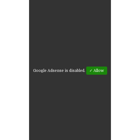
Google Adsense is disabled.
✓ Allow