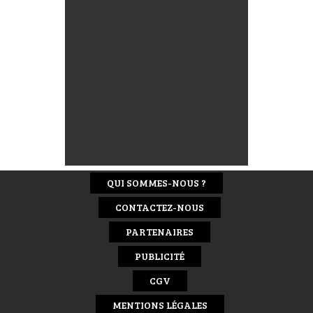
QUI SOMMES-NOUS ?
CONTACTEZ-NOUS
PARTENAIRES
PUBLICITÉ
CGV
MENTIONS LÉGALES