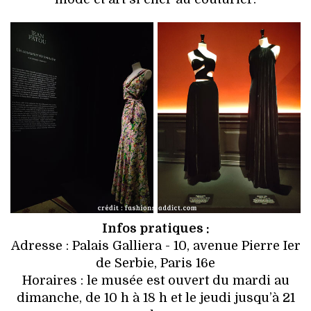
Infos pratiques :
Adresse : Palais Galliera - 10, avenue Pierre Ier
de Serbie, Paris 16e
Horaires : le musée est ouvert du mardi au
dimanche, de 10 h à 18 h et le jeudi jusqu’à 21