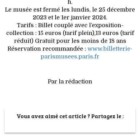
h.
Le musée est fermé les lundis, le 25 décembre
2023 et le 1er janvier 2024.
Tarifs : Billet couplé avec l’exposition-
collection : 15 euros (tarif plein),13 euros (tarif
réduit) Gratuit pour les moins de 18 ans
Réservation recommandée :
www.billetterie-
parismusees.paris.fr
Par la rédaction
Vous avez aimé cet article ? Partagez le :