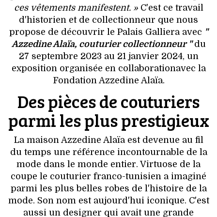
ces vêtements manifestent. »
C'est ce travail
d'historien et de collectionneur que nous
propose de découvrir le Palais Galliera avec
"
Azzedine Alaïa, couturier collectionneur "
du
27 septembre 2023 au 21 janvier 2024, un
exposition organisée en collaborationavec la
Fondation Azzedine Alaïa.
Des pièces de couturiers
parmi les plus prestigieux
La maison Azzedine Alaïa est devenue au fil
du temps une référence incontournable de la
mode dans le monde entier. Virtuose de la
coupe le couturier franco-tunisien a imaginé
parmi les plus belles robes de l'histoire de la
mode. Son nom est aujourd'hui iconique. C'est
aussi un designer qui avait une grande