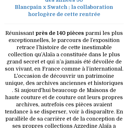
Blancpain x Swatch : la collaboration
horlogère de cette rentrée
Réunissant
près de 140 pièces
parmi les plus
exceptionnelles, le parcours de l’exposition
retrace l’histoire de cette inestimable
collection qu’Alaïa a constituée dans le plus
grand secret et qui n’a jamais été dévoilée de
son vivant, en France comme à l’international.
L'occasion de découvrir un patrimoine
unique, des archives anciennes et historiques
. Si aujourd'hui beaucoup de Maisons de
haute couture et de couture ont leurs propres
archives, autrefois ces pièces avaient
tendance à se disperser, voir à disparaître. En
parallèle de sa carrière et de la conception de
ses propres collections Azzedine Alaïa a