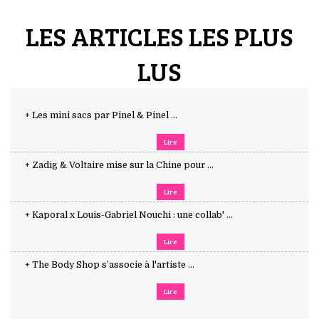
LES ARTICLES LES PLUS
LUS
+ Les mini sacs par Pinel & Pinel ...
Lire
+ Zadig & Voltaire mise sur la Chine pour ...
Lire
+ Kaporal x Louis-Gabriel Nouchi : une collab' ...
Lire
+ The Body Shop s’associe à l'artiste ...
Lire