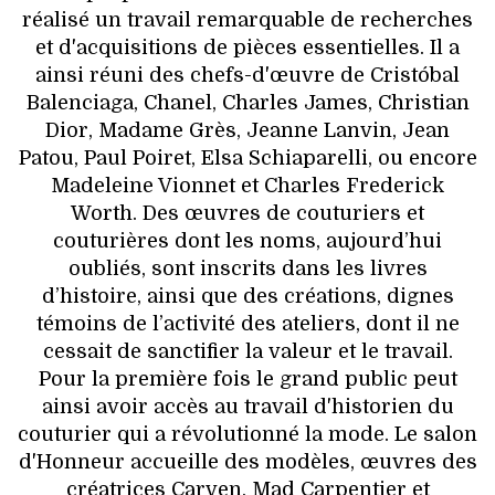
réalisé un travail remarquable de recherches
et d'acquisitions de pièces essentielles. Il a
ainsi réuni des chefs-d'œuvre de Cristóbal
Balenciaga, Chanel, Charles James, Christian
Dior, Madame Grès, Jeanne Lanvin, Jean
Patou, Paul Poiret, Elsa Schiaparelli, ou encore
Madeleine Vionnet et Charles Frederick
Worth. Des œuvres de couturiers et
couturières dont les noms, aujourd’hui
oubliés, sont inscrits dans les livres
d’histoire, ainsi que des créations, dignes
témoins de l’activité des ateliers, dont il ne
cessait de sanctifier la valeur et le travail.
Pour la première fois le grand public peut
ainsi avoir accès au travail d'historien du
couturier qui a révolutionné la mode. Le salon
d'Honneur accueille des modèles, œuvres des
créatrices Carven, Mad Carpentier et