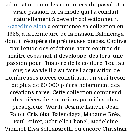
admiration pour les couturiers du passé. Une
vraie passion de la mode qui l'a conduit
naturellement à devenir collectionneur.
Azzedine Alaïa
a commencé sa collection en
1968, à la fermeture de la maison Balenciaga
dont il récupère de précieuses pièces. Captivé
par l’étude des créations haute couture du
maître espagnol, il développe, dès lors, une
passion pour l’histoire de la couture. Tout au
long de sa vie il a su faire l'acquisition de
nombreuses pièces constituant un vrai trésor
de plus de 20 000 pièces notamment des
créations rares. Cette collection comprend
des pièces de couturiers parmi les plus
prestigieux : Worth, Jeanne Lanvin, Jean
Patou, Cristóbal Balenciaga, Madame Grès,
Paul Poiret, Gabrielle Chanel, Madeleine
Vionnet, Elsa Schiaparelli, ou encore Christian