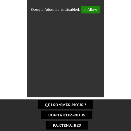
Google Adsense is disabled.
✓ Allow
QUI SOMMES-NOUS ?
CONTACTEZ-NOUS
PARTENAIRES