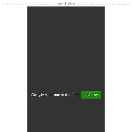
Publicité
Google Adsense is disabled.
✓ Allow