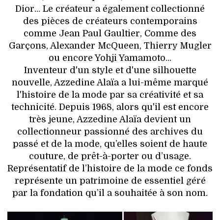
Dior... Le créateur a également collectionné
des pièces de créateurs contemporains
comme Jean Paul Gaultier, Comme des
Garçons, Alexander McQueen, Thierry Mugler
ou encore Yohji Yamamoto...
Inventeur d'un style et d'une silhouette
nouvelle, Azzedine Alaïa a lui-même marqué
l'histoire de la mode par sa créativité et sa
technicité. Depuis 1968, alors qu'il est encore
très jeune, Azzedine Alaïa devient un
collectionneur passionné des archives du
passé et de la mode, qu’elles soient de haute
couture, de prêt-à-porter ou d’usage.
Représentatif de l’histoire de la mode ce fonds
représente un patrimoine de essentiel géré
par la fondation qu’il a souhaitée à son nom.