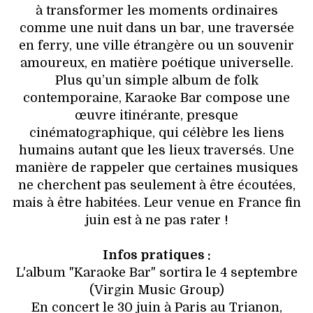
à transformer les moments ordinaires
comme une nuit dans un bar, une traversée
en ferry, une ville étrangère ou un souvenir
amoureux, en matière poétique universelle.
Plus qu’un simple album de folk
contemporaine, Karaoke Bar compose une
œuvre itinérante, presque
cinématographique, qui célèbre les liens
humains autant que les lieux traversés. Une
manière de rappeler que certaines musiques
ne cherchent pas seulement à être écoutées,
mais à être habitées. Leur venue en France fin
juin est à ne pas rater !
Infos pratiques :
L'album "Karaoke Bar" sortira le 4 septembre
(Virgin Music Group)
En concert le 30 juin à Paris au Trianon,