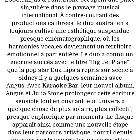
singulière dans le paysage musical
international. À contre-courant des
productions calibrées, le duo australien a
toujours cultivé une esthétique suspendue,
presque cinématographique, où les
harmonies vocales deviennent un territoire
émotionnel à part entière. Le duo a connu un
énorme succès avec le titre "Big Jet Plane",
que la pop star Dua Lipa a repris sur scène à
Sidney il y a quelques semaines avec
Angus. Avec
Karaoke Bar
, leur nouvel album,
Angus et Julia Stone prolongent cette écriture
sensible tout en ouvrant leur univers à
quelque chose de plus solaire, plus collectif,
presque euphorique par moments. Le disque
apparaît ainsi comme une nouvelle étape
dans leur parcours artistique, nourri depuis