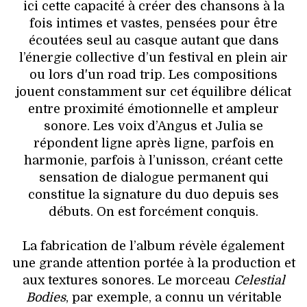
ici cette capacité à créer des chansons à la
fois intimes et vastes, pensées pour être
écoutées seul au casque autant que dans
l’énergie collective d’un festival en plein air
ou lors d'un road trip. Les compositions
jouent constamment sur cet équilibre délicat
entre proximité émotionnelle et ampleur
sonore. Les voix d’Angus et Julia se
répondent ligne après ligne, parfois en
harmonie, parfois à l’unisson, créant cette
sensation de dialogue permanent qui
constitue la signature du duo depuis ses
débuts. On est forcément conquis.
La fabrication de l’album révèle également
une grande attention portée à la production et
aux textures sonores. Le morceau
Celestial
Bodies
, par exemple, a connu un véritable