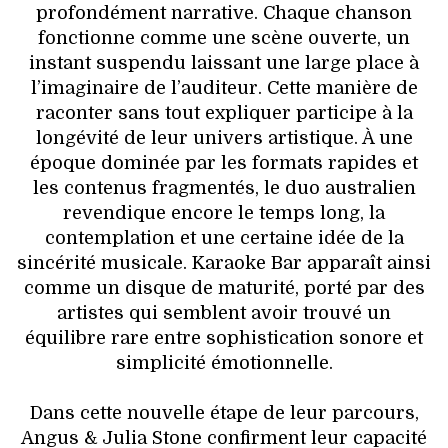
profondément narrative. Chaque chanson
fonctionne comme une scène ouverte, un
instant suspendu laissant une large place à
l’imaginaire de l’auditeur. Cette manière de
raconter sans tout expliquer participe à la
longévité de leur univers artistique. À une
époque dominée par les formats rapides et
les contenus fragmentés, le duo australien
revendique encore le temps long, la
contemplation et une certaine idée de la
sincérité musicale. Karaoke Bar apparaît ainsi
comme un disque de maturité, porté par des
artistes qui semblent avoir trouvé un
équilibre rare entre sophistication sonore et
simplicité émotionnelle.
Dans cette nouvelle étape de leur parcours,
Angus & Julia Stone confirment leur capacité