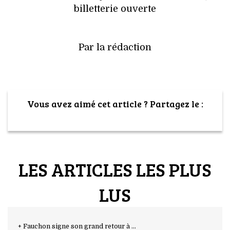
billetterie ouverte
Par la rédaction
Vous avez aimé cet article ? Partagez le :
LES ARTICLES LES PLUS
LUS
+ Fauchon signe son grand retour à ...