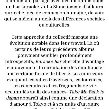
d’un instant partagé avec des inconnus dans
un bar karaoké. Julia Stone insiste d’ailleurs
sur cette idée de connexion humaine, de voix
qui se mêlent au-delà des différences sociales
ou culturelles.
Cette approche du collectif marque une
évolution notable dans leur travail. Là où
certains de leurs précédents albums
pouvaient sembler profondément
introspectifs,
Karaoke Bar
cherche davantage
le mouvement, la circulation des émotions et
une certaine forme de liberté. Les morceaux
évoquent les villes traversées, les tournées,
les rencontres et les fragments de vie
accumulés au fil des années.
Take Me Back to
Japan
apparaît ainsi comme une déclaration
d’amour à Tokyo et à ses nuits d’un autre