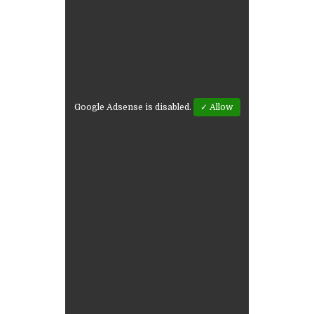
Google Adsense is disabled.
✓ Allow