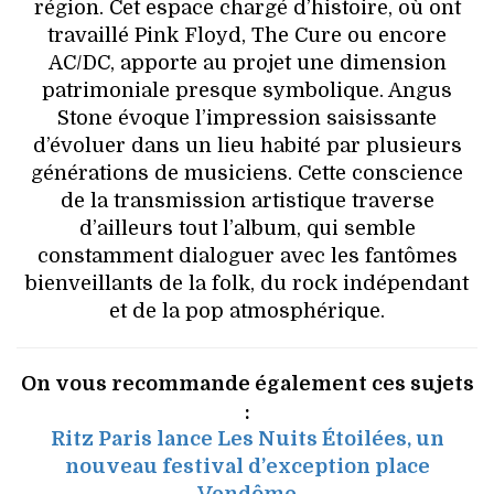
région. Cet espace chargé d’histoire, où ont
travaillé Pink Floyd, The Cure ou encore
AC/DC, apporte au projet une dimension
patrimoniale presque symbolique. Angus
Stone évoque l’impression saisissante
d’évoluer dans un lieu habité par plusieurs
générations de musiciens. Cette conscience
de la transmission artistique traverse
d’ailleurs tout l’album, qui semble
constamment dialoguer avec les fantômes
bienveillants de la folk, du rock indépendant
et de la pop atmosphérique.
On vous recommande également ces sujets
:
Ritz Paris lance Les Nuits Étoilées, un
nouveau festival d’exception place