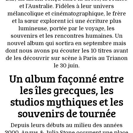
VOYAGES & LOISIRS
et l’Australie. Fidèles à leur univers
mélancolique et cinématographique, le frère
et la sœur explorent ici une écriture plus
lumineuse, portée par le voyage, les
souvenirs et les rencontres humaines. Un
nouvel album qui sortira en septembre mais
dont nous avons pu écouter les 10 titres avant
de les découvrir sur scène à Paris au Trianon
le 30 juin.
Un album façonné entre
les îles grecques, les
studios mythiques et les
souvenirs de tournée
Depuis leurs débuts au milieu des années
2000, Angus & Julia Stone occupent une place