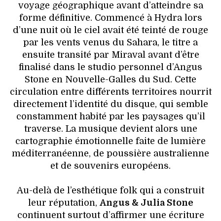
voyage géographique avant d’atteindre sa
forme définitive. Commencé à Hydra lors
d’une nuit où le ciel avait été teinté de rouge
par les vents venus du Sahara, le titre a
ensuite transité par Miraval avant d’être
finalisé dans le studio personnel d’Angus
Stone en Nouvelle-Galles du Sud. Cette
circulation entre différents territoires nourrit
directement l’identité du disque, qui semble
constamment habité par les paysages qu’il
traverse. La musique devient alors une
cartographie émotionnelle faite de lumière
méditerranéenne, de poussière australienne
et de souvenirs européens.
Au-delà de l’esthétique folk qui a construit
leur réputation,
Angus & Julia Stone
continuent surtout d’affirmer une écriture