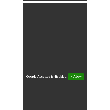
Google Adsense is disabled.
✓ Allow