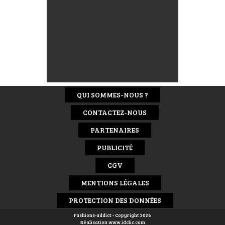
QUI SOMMES-NOUS ?
CONTACTEZ-NOUS
PARTENAIRES
PUBLICITÉ
CGV
MENTIONS LÉGALES
PROTECTION DES DONNÉES
Fashions-addict - Copyright 2026
Réalisation
www.idclic.com