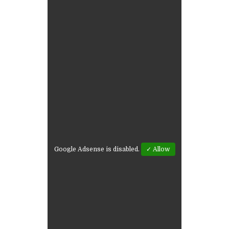
Google Adsense is disabled.
✓ Allow