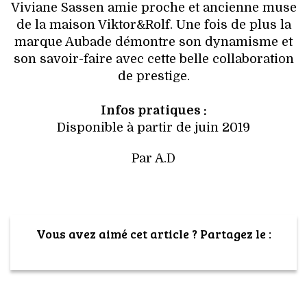
Viviane Sassen amie proche et ancienne muse
de la maison Viktor&Rolf. Une fois de plus la
marque Aubade démontre son dynamisme et
son savoir-faire avec cette belle collaboration
de prestige.
Infos pratiques :
Disponible à partir de juin 2019
Par A.D
Vous avez aimé cet article ? Partagez le :