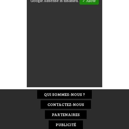
Google Adsense is disabled.
✓ Allow
QUI SOMMES-NOUS ?
CONTACTEZ-NOUS
PARTENAIRES
PUBLICITÉ