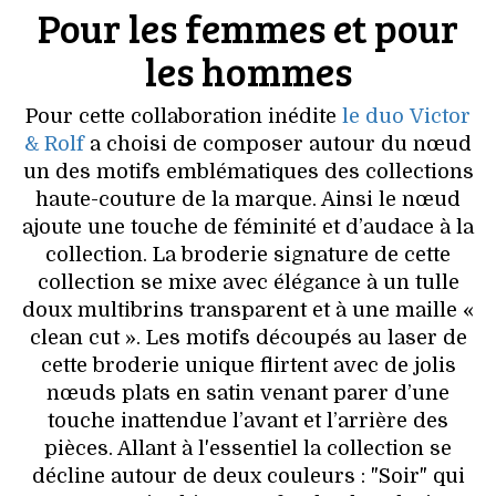
VOYAGES & LOISIRS
Pour les femmes et pour
les hommes
Pour cette collaboration inédite
le duo Victor
& Rolf
a choisi de composer autour du nœud
un des motifs emblématiques des collections
haute-couture de la marque. Ainsi le nœud
ajoute une touche de féminité et d’audace à la
collection. La broderie signature de cette
collection se mixe avec élégance à un tulle
doux multibrins transparent et à une maille «
clean cut ». Les motifs découpés au laser de
cette broderie unique flirtent avec de jolis
nœuds plats en satin venant parer d’une
touche inattendue l’avant et l’arrière des
pièces. Allant à l'essentiel la collection se
décline autour de deux couleurs : "Soir" qui