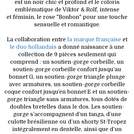
est un noir chic et profond et le coloris
emblématique de Viktor & Rolf, intense
et féminin, le rose "Bonbon" pour une touche
sensuelle et romantique.
La collaboration entre
la marque française
et
le duo hollandais
a donné naissance à une
collection de 9 pièces seulement qui
comprend : un soutien-gorge corbeille, un
soutien-gorge corbeille confort jusqu’au
bonnet G, un soutien-gorge triangle plunge
avec armatures, un soutien-gorge corbeille
coque confort jusqu’en bonnet E et un soutien-
gorge triangle sans armatures, tous dotés de
doubles bretelles dans le dos. Les soutien-
gorge s’accompagnent d’un tanga, d’une
culotte brésilienne ou d’un shorty St-Tropez
intégralement en dentelle, ainsi que d’un