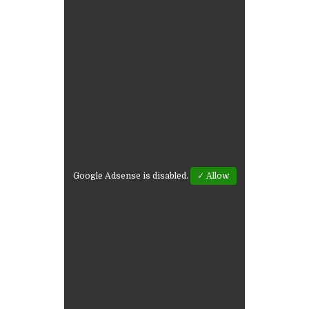
Google Adsense is disabled.
✓ Allow