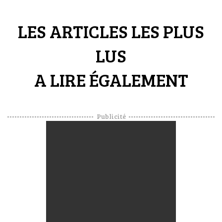
LES ARTICLES LES PLUS
LUS
A LIRE ÉGALEMENT
Publicité