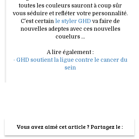
VOYAGES & LOISIRS
toutes les couleurs sauront à coup sûr
vous séduire et refléter votre personnalité.
C'est certain
le styler GHD
va faire de
nouvelles adeptes avec ces nouvelles
couelurs ...
A lire également :
- GHD soutient la ligue contre le cancer du
sein
Vous avez aimé cet article ? Partagez le :