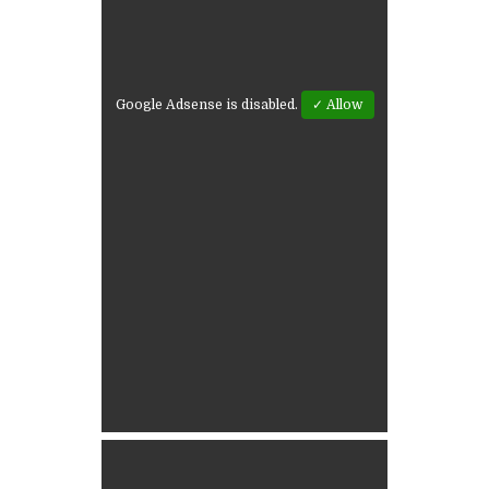
Google Adsense is disabled.
✓ Allow