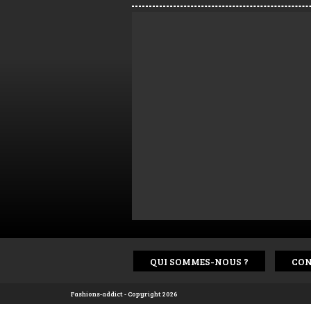
QUI SOMMES-NOUS ?
CON
Fashions-addict - Copyright 2026