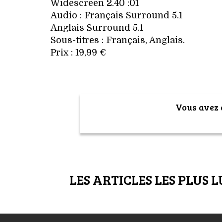
Widescreen 2.40 :01
Audio : Français Surround 5.1
Anglais Surround 5.1
Sous-titres : Français, Anglais.
Prix : 19,99 €
Vous avez a
LES ARTICLES LES PLUS L