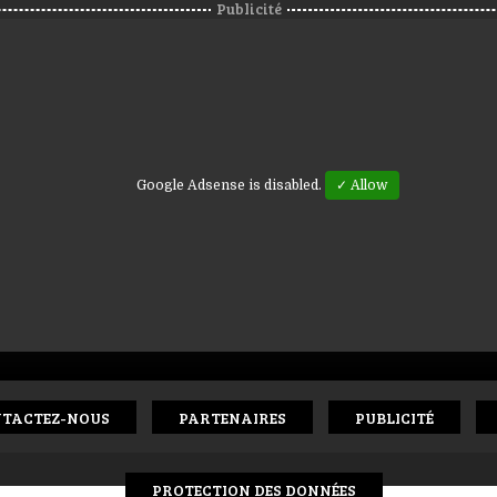
Publicité
Google Adsense is disabled.
✓ Allow
TACTEZ-NOUS
PARTENAIRES
PUBLICITÉ
PROTECTION DES DONNÉES