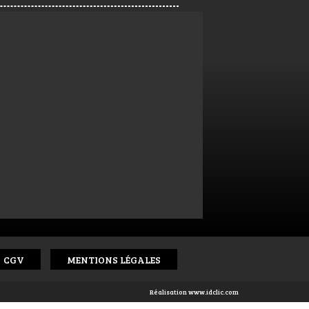
CGV
MENTIONS LÉGALES
Réalisation
www.idclic.com