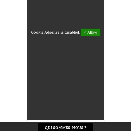
Google Adsense is disabled.
✓ Allow
QUI SOMMES-NOUS ?