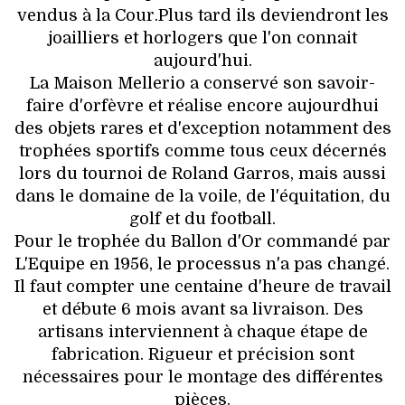
VOYAGES & LOISIRS
vendus à la Cour.Plus tard ils deviendront les
joailliers et horlogers que l'on connait
aujourd'hui.
La Maison Mellerio a conservé son savoir-
faire d'orfèvre et réalise encore aujourdhui
des objets rares et d'exception notamment des
trophées sportifs comme tous ceux décernés
lors du tournoi de Roland Garros, mais aussi
dans le domaine de la voile, de l'équitation, du
golf et du football.
Pour le trophée du Ballon d'Or commandé par
L'Equipe en 1956, le processus n'a pas changé.
Il faut compter une centaine d'heure de travail
et débute 6 mois avant sa livraison. Des
artisans interviennent à chaque étape de
fabrication. Rigueur et précision sont
nécessaires pour le montage des différentes
pièces.