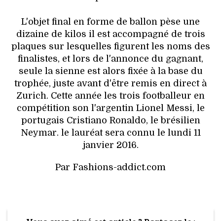
L'objet final en forme de ballon pèse une
dizaine de kilos il est accompagné de trois
plaques sur lesquelles figurent les noms des
finalistes, et lors de l'annonce du gagnant,
seule la sienne est alors fixée à la base du
trophée, juste avant d'être remis en direct à
Zurich. Cette année les trois footballeur en
compétition son l'argentin Lionel Messi, le
portugais Cristiano Ronaldo, le brésilien
Neymar. le lauréat sera connu le lundi 11
janvier 2016.
Par Fashions-addict.com