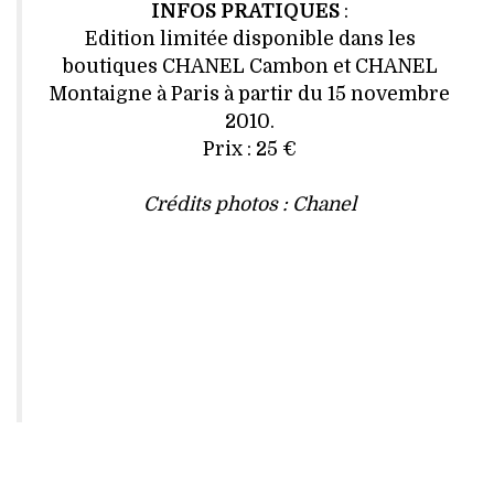
INFOS PRATIQUES
:
Edition limitée disponible dans les
boutiques CHANEL Cambon et CHANEL
Montaigne à Paris à partir du 15 novembre
2010.
Prix : 25 €
Crédits photos : Chanel