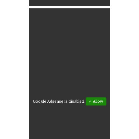
Google Adsense is disabled.
✓ Allow