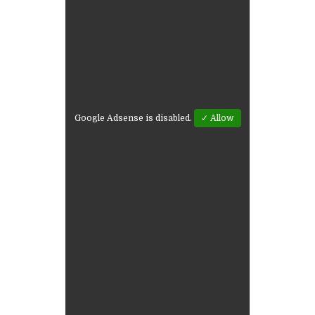
Google Adsense is disabled.
✓ Allow