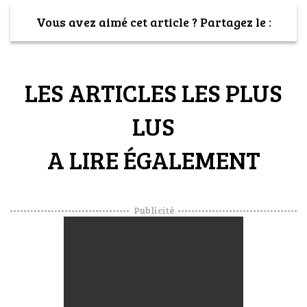
Vous avez aimé cet article ? Partagez le :
LES ARTICLES LES PLUS
LUS
A LIRE ÉGALEMENT
Publicité