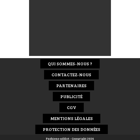
QUI SOMMES-NOUS ?
CONTACTEZ-NOUS
PARTENAIRES
PUBLICITÉ
CGV
MENTIONS LÉGALES
PROTECTION DES DONNÉES
Fashions-addict - Copyright 2026