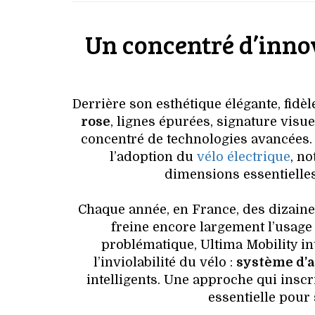
Un concentré d’inno
Derrière son esthétique élégante, fid
rose
, lignes épurées, signature visu
concentré de technologies avancées.
l’adoption du
vélo électrique
, no
dimensions essentielles :
Chaque année, en France, des dizaines
freine encore largement l’usage
problématique, Ultima Mobility in
l’inviolabilité du vélo :
système d’
intelligents. Une approche qui insc
essentielle pour