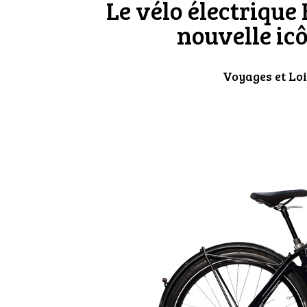
Le vélo électrique
nouvelle icô
Voyages et Loi