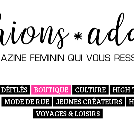
DÉFILÉS
BOUTIQUE
CULTURE
HIGH 
MODE DE RUE
JEUNES CRÉATEURS
H
VOYAGES & LOISIRS