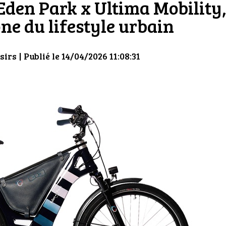
 Eden Park x Ultima Mobility
ne du lifestyle urbain
sirs
| Publié le 14/04/2026 11:08:31