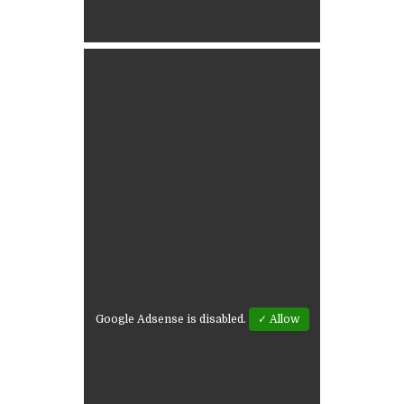
Google Adsense is disabled.
✓ Allow