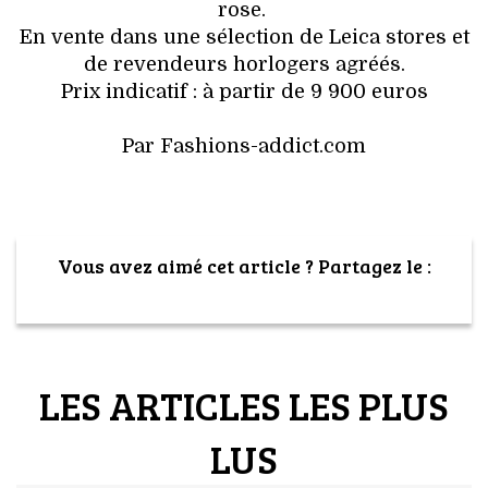
rose.
En vente dans une sélection de Leica stores et
de revendeurs horlogers agréés.
Prix indicatif : à partir de 9 900 euros
Par Fashions-addict.com
Vous avez aimé cet article ? Partagez le :
LES ARTICLES LES PLUS
LUS