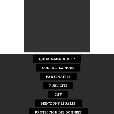
QUI SOMMES-NOUS ?
CONTACTEZ-NOUS
PARTENAIRES
PUBLICITÉ
CGV
MENTIONS LÉGALES
PROTECTION DES DONNÉES