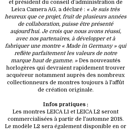
et président du conseil d’administration de
Leica Camera AG, a déclaré :
« Je suis très
heureux que ce projet, fruit de plusieurs années
de collaboration, puisse être présenté
aujourd'hui. Je crois que nous avons réussi,
avec nos partenaires, à développer et à
fabriquer une montre « Made in Germany » qui
reflète parfaitement les valeurs de notre
marque haut de gamme. »
Des nouveautés
horlogères qui devraient rapidement trouver
acquéreur notamment auprès des nombreux
collectionneurs de montres toujours à l'affût
de création originale.
Infos pratiques :
Les montres LEICA L1 et LEICA L2 seront
commercialisées à partir de l'automne 2018.
Le modèle L2 sera également disponible en or