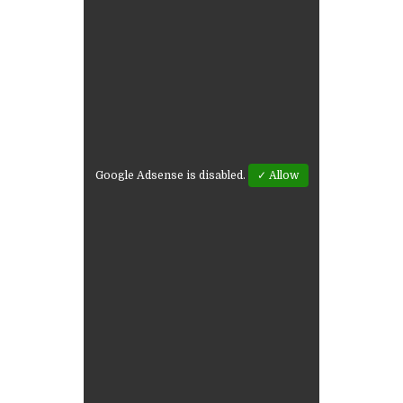
Google Adsense is disabled.
✓ Allow