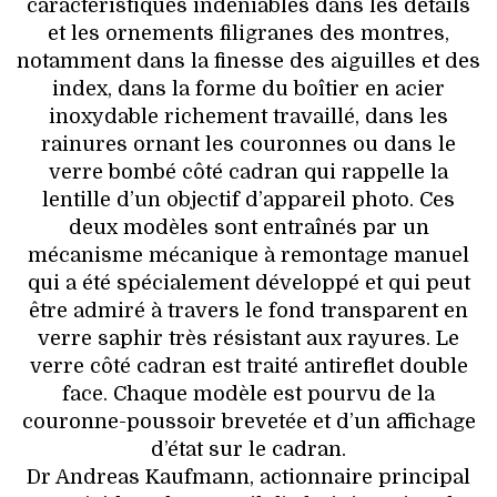
caractéristiques indéniables dans les détails
et les ornements filigranes des montres,
notamment dans la finesse des aiguilles et des
index, dans la forme du boîtier en acier
inoxydable richement travaillé, dans les
rainures ornant les couronnes ou dans le
verre bombé côté cadran qui rappelle la
lentille d’un objectif d’appareil photo. Ces
deux modèles sont entraînés par un
mécanisme mécanique à remontage manuel
qui a été spécialement développé et qui peut
être admiré à travers le fond transparent en
verre saphir très résistant aux rayures. Le
verre côté cadran est traité antireflet double
face. Chaque modèle est pourvu de la
couronne-poussoir brevetée et d’un affichage
d’état sur le cadran.
Dr Andreas Kaufmann, actionnaire principal