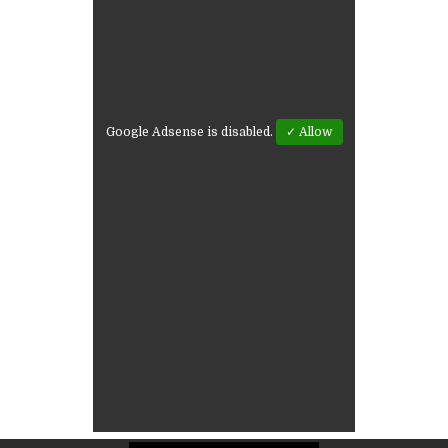
Google Adsense is disabled.
✓ Allow