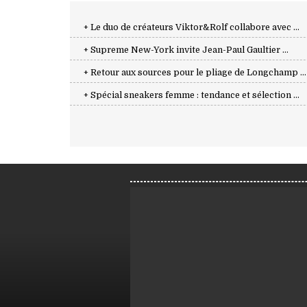
+ Le duo de créateurs Viktor&Rolf collabore avec ...
+ Supreme New-York invite Jean-Paul Gaultier ...
+ Retour aux sources pour le pliage de Longchamp ...
+ Spécial sneakers femme : tendance et sélection ...