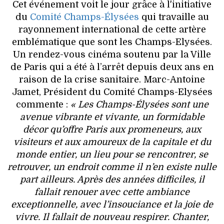
Cet événement voit le jour grâce à l'initiative
du
Comité Champs-Élysées
qui travaille au
rayonnement international de cette artère
emblématique que sont les Champs-Elysées.
Un rendez-vous cinéma soutenu par la Ville
de Paris qui a été à l’arrêt depuis deux ans en
raison de la crise sanitaire. Marc-Antoine
Jamet, Président du Comité Champs-Elysées
commente :
« Les Champs-Élysées sont une
avenue vibrante et vivante, un formidable
décor qu’offre Paris aux promeneurs, aux
visiteurs et aux amoureux de la capitale et du
monde entier, un lieu pour se rencontrer, se
retrouver, un endroit comme il n’en existe nulle
part ailleurs. Après des années difficiles, il
fallait renouer avec cette ambiance
exceptionnelle, avec l’insouciance et la joie de
vivre. Il fallait de nouveau respirer. Chanter,