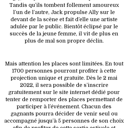
Tandis qu’ils tombent follement amoureux
l’un de l’autre, Jack propulse Ally sur le
devant de la scène et fait d’elle une artiste
adulée par le public. Bientôt éclipsé par le
succès de la jeune femme, il vit de plus en
plus de mal son propre déclin.
Mais attention les places sont limitées. En tout
1700 personnes pourront profiter à cette
projection unique et gratuite. Dès le 2 mai
2022, il sera possible de s’inscrire
gratuitement sur le site internet dédié pour
tenter de remporter des places permettant de
participer à l’événement. Chacun des
gagnants pourra décider de venir seul ou
accompagné jusqu’à 5 personnes de son choix