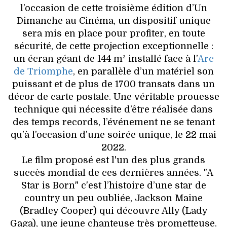
l’occasion de cette troisième édition d’Un
Dimanche au Cinéma, un dispositif unique
sera mis en place pour profiter, en toute
sécurité, de cette projection exceptionnelle :
un écran géant de 144 m² installé face à l’
Arc
de Triomphe
, en parallèle d’un matériel son
puissant et de plus de 1700 transats dans un
décor de carte postale. Une véritable prouesse
technique qui nécessite d’être réalisée dans
des temps records, l’événement ne se tenant
qu’à l’occasion d’une soirée unique, le 22 mai
2022.
Le film proposé est l'un des plus grands
succès mondial de ces dernières années. "A
Star is Born" c'est l’histoire d’une star de
country un peu oubliée, Jackson Maine
(Bradley Cooper) qui découvre Ally (Lady
Gaga), une jeune chanteuse très prometteuse.