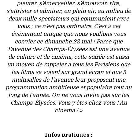
pleurer, s’émerveiller, s’émouvoir, rire,
s’attrister et admirer, en plein air, au milieu de
deux mille spectateurs qui communient avec
vous ; ce n’est pas ordinaire. C’est à cet
événement unique que nous voulions vous
convier ce dimanche 22 mai ! Parce que
l’avenue des Champs-Élysées est une avenue
de culture et de cinéma, cette soirée est aussi
un moyen de rappeler à tous les Parisiens que
les films se voient sur grand écran et que 5
multisalles de l’avenue leur proposent une
programmation ambitieuse et populaire tout au
long de l’année. On ne vous invite pas sur les
Champs-Élysées. Vous y êtes chez vous ! Au
cinéma ! »
Infos pratiques :