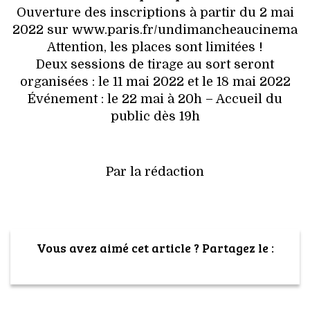
Ouverture des inscriptions à partir du 2 mai
2022 sur www.paris.fr/undimancheaucinema
Attention, les places sont limitées !
Deux sessions de tirage au sort seront
organisées : le 11 mai 2022 et le 18 mai 2022
Événement : le 22 mai à 20h – Accueil du
public dès 19h
Par la rédaction
Vous avez aimé cet article ? Partagez le :