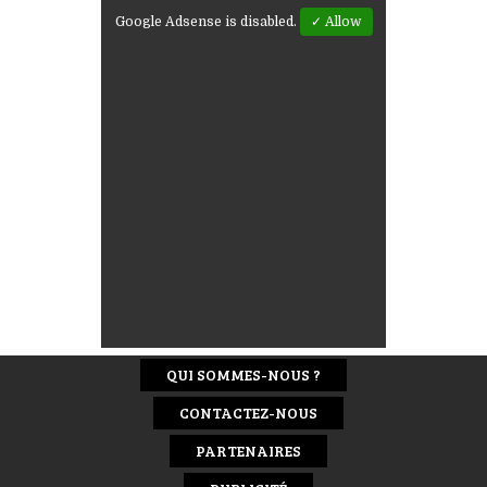
Google Adsense is disabled.
✓ Allow
QUI SOMMES-NOUS ?
CONTACTEZ-NOUS
PARTENAIRES