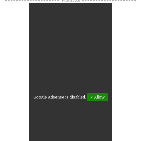
Google Adsense is disabled.
✓ Allow