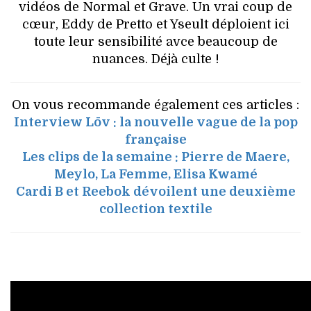
vidéos de Normal et Grave. Un vrai coup de
cœur, Eddy de Pretto et Yseult déploient ici
toute leur sensibilité avce beaucoup de
nuances. Déjà culte !
On vous recommande également ces articles :
Interview Lōv : la nouvelle vague de la pop
française
Les clips de la semaine : Pierre de Maere,
Meylo, La Femme, Elisa Kwamé
Cardi B et Reebok dévoilent une deuxième
collection textile