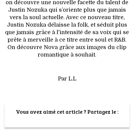
on découvre une nouvelle facette du talent de
Justin Nozuka qui s’oriente plus que jamais
vers la soul actuelle. Avec ce nouveau titre,
Justin Nozuka délaisse la folk, et séduit plus
que jamais grâce à l'intensité de sa voix qui se
prête à merveille à ce titre entre soul et R&B.
On découvre Nova grâce aux images du clip
romantique à souhait.
Par L.L
Vous avez aimé cet article ? Partagez le :