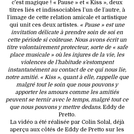
c'est magique ! « Pause » et « Kiss », deux
titres liés et indissociables l’un de l’autre, à
l’image de cette relation amicale et artistique
qui unit ces deux artistes.
« Pause » est une
invitation délicate à prendre soin de soi en
cette période si coûteuse. Nous avons écrit un
titre volontairement protecteur, sorte de « safe
place musicale » où les injures de la vie, les
violences de l’habitude s’estompent
instantanément au contact de ce qui nous lie,
notre amitié. « Kiss », quant à elle, rappelle que
malgré tout le soin que nous pouvons y
apporter les amours comme les amitiés
peuvent se ternir avec le temps, malgré tout ce
que nous pouvons y mettre dedans.
Eddy de
Pretto.
La vidéo a été réalisée par Colin Solal, déjà
aperçu aux côtés de Eddy de Pretto sur les