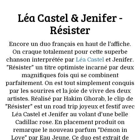
Léa Castel & Jenifer -
Résister
Encore un duo français en haut de l'affiche.
On craque totalement pour cette superbe
chanson interprétée par
Léa Castel
et Jenifer.
"Résister" un titre optimiste incarné par deux
magnifiques fois qui se combinent
parfaitement. On est tout simplement conquis
par les sourires et la joie de vivre des deux
artistes. Réalisé par Hakim Ghorab, le clip de
"Résister" est un road trip joyeux et festif avec
Léa Castel et Jenifer au volant d'une belle
Cadillac rose. En placement produit on
remarque le nouveau parfum "Démon in
Love" par Eau Jeune. Ce duo est extrait de