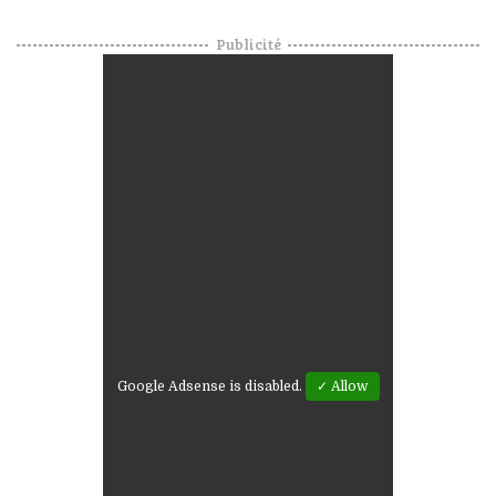
Publicité
Google Adsense is disabled.
✓ Allow