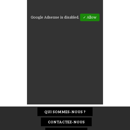
Google Adsense is disabled.
✓ Allow
QUI SOMMES-NOUS ?
CONTACTEZ-NOUS