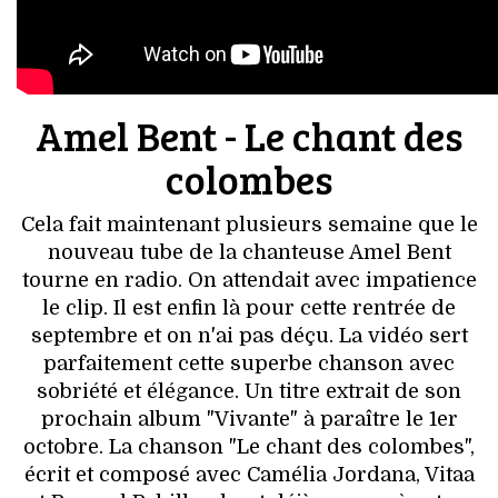
Amel Bent - Le chant des
colombes
Cela fait maintenant plusieurs semaine que le
nouveau tube de la chanteuse Amel Bent
tourne en radio. On attendait avec impatience
le clip. Il est enfin là pour cette rentrée de
septembre et on n'ai pas déçu. La vidéo sert
parfaitement cette superbe chanson avec
sobriété et élégance. Un titre extrait de son
prochain album "Vivante" à paraître le 1er
octobre. La chanson "Le chant des colombes",
écrit et composé avec Camélia Jordana, Vitaa