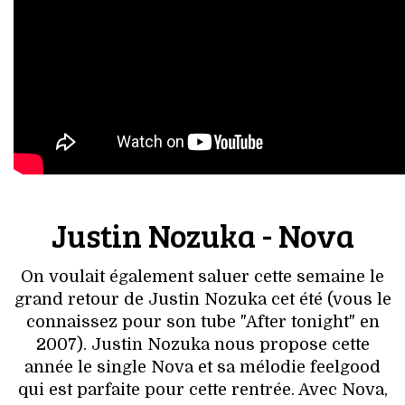
Justin Nozuka - Nova
On voulait également saluer cette semaine le
grand retour de Justin Nozuka cet été (vous le
connaissez pour son tube "After tonight" en
2007). Justin Nozuka nous propose cette
année le single Nova et sa mélodie feelgood
qui est parfaite pour cette rentrée. Avec Nova,