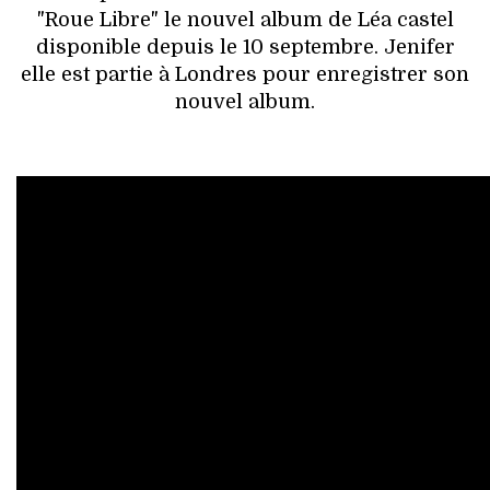
"Roue Libre" le nouvel album de Léa castel
disponible depuis le 10 septembre. Jenifer
elle est partie à Londres pour enregistrer son
nouvel album.