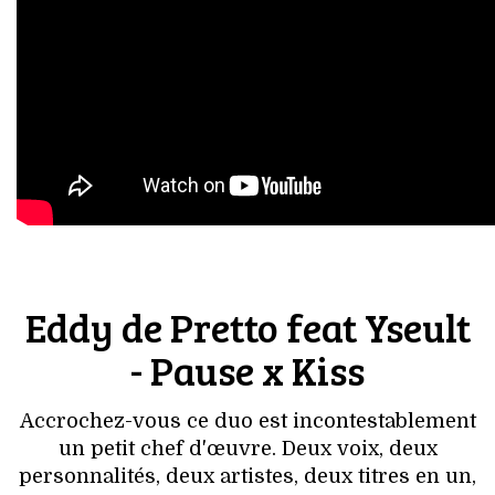
Eddy de Pretto feat Yseult
- Pause x Kiss
Accrochez-vous ce duo est incontestablement
un petit chef d'œuvre. Deux voix, deux
personnalités, deux artistes, deux titres en un,