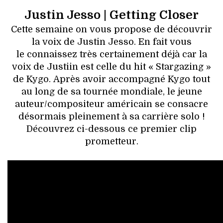
Justin Jesso | Getting Closer
Cette semaine on vous propose de découvrir
la voix de Justin Jesso. En fait vous
le connaissez très certainement déjà car la
voix de Justiin est celle du hit « Stargazing »
de Kygo. Après avoir accompagné Kygo tout
au long de sa tournée mondiale, le jeune
auteur/compositeur américain se consacre
désormais pleinement à sa carrière solo !
Découvrez ci-dessous ce premier clip
prometteur.