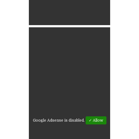
Google Adsense is disabled.
✓ Allow