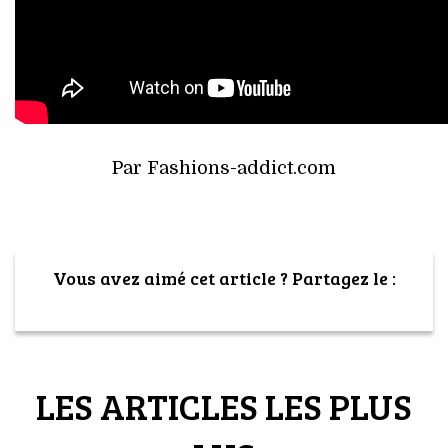
Par Fashions-addict.com
Vous avez aimé cet article ? Partagez le :
LES ARTICLES LES PLUS