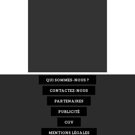
QUI SOMMES-NOUS ?
CONTACTEZ-NOUS
PARTENAIRES
PUBLICITÉ
CGV
MENTIONS LÉGALES