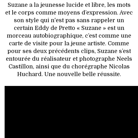
Suzane a la jeunesse lucide et libre, les mots
et le corps comme moyens d’expression. Avec
son style qui n'est pas sans rappeler un
certain Eddy de Pretto « Suzane » est un
morceau autobiographique, c’est comme une
carte de visite pour la jeune artiste. Comme
pour ses deux précédents clips, Suzane s’est
entourée du réalisateur et photographe Neels
Castillon, ainsi que du chorégraphe Nicolas
Huchard. Une nouvelle belle réussite.