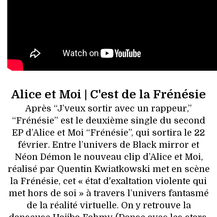
Alice et Moi | C'est de la Frénésie
Après “J’veux sortir avec un rappeur,”
“Frénésie” est le deuxième single du second
EP d’Alice et Moi “Frénésie”, qui sortira le 22
février. Entre l’univers de Black mirror et
Néon Démon le nouveau clip d’Alice et Moi,
réalisé par Quentin Kwiatkowski met en scène
la Frénésie, cet « état d'exaltation violente qui
met hors de soi » à travers l’univers fantasmé
de la réalité virtuelle. On y retrouve la