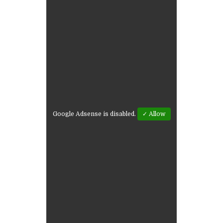
Google Adsense is disabled.
✓ Allow