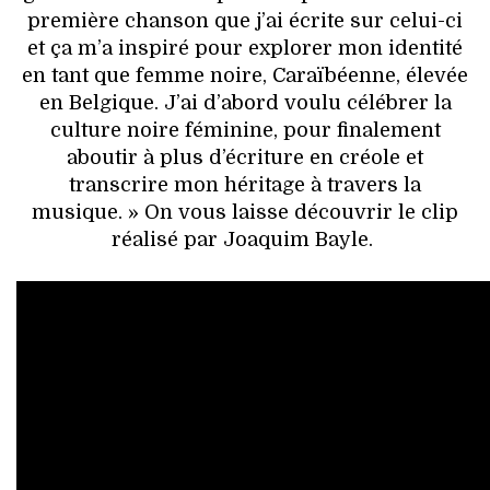
première chanson que j’ai écrite sur celui-ci
et ça m’a inspiré pour explorer mon identité
en tant que femme noire, Caraïbéenne, élevée
en Belgique. J’ai d’abord voulu célébrer la
culture noire féminine, pour finalement
aboutir à plus d’écriture en créole et
transcrire mon héritage à travers la
musique. » On vous laisse découvrir le clip
réalisé par Joaquim Bayle.