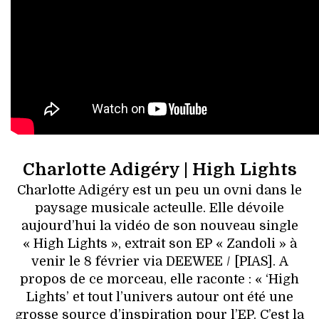
Charlotte Adigéry | High Lights
Charlotte Adigéry est un peu un ovni dans le
paysage musicale acteulle. Elle dévoile
aujourd’hui la vidéo de son nouveau single
« High Lights », extrait son EP « Zandoli » à
venir le 8 février via DEEWEE / [PIAS]. A
propos de ce morceau, elle raconte : « ‘High
Lights’ et tout l’univers autour ont été une
grosse source d’inspiration pour l’EP. C’est la