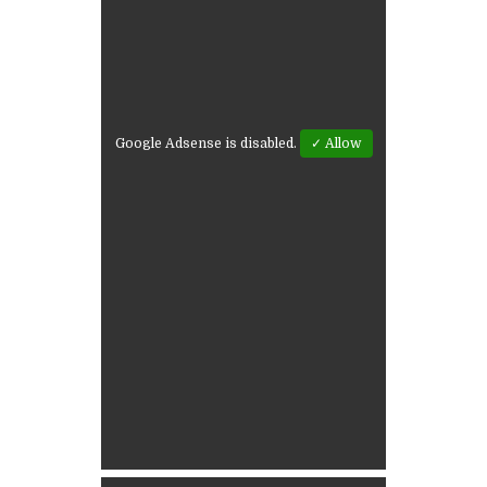
Google Adsense is disabled.
✓ Allow