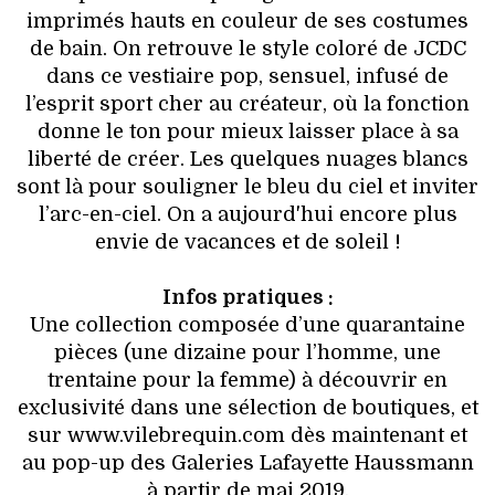
imprimés hauts en couleur de ses costumes
de bain. On retrouve le style coloré de JCDC
dans ce vestiaire pop, sensuel, infusé de
l’esprit sport cher au créateur, où la fonction
donne le ton pour mieux laisser place à sa
liberté de créer. Les quelques nuages blancs
sont là pour souligner le bleu du ciel et inviter
l’arc-en-ciel. On a aujourd'hui encore plus
envie de vacances et de soleil !
Infos pratiques :
Une collection composée d’une quarantaine
pièces (une dizaine pour l’homme, une
trentaine pour la femme) à découvrir en
exclusivité dans une sélection de boutiques, et
sur www.vilebrequin.com dès maintenant et
au pop-up des Galeries Lafayette Haussmann
à partir de mai 2019.