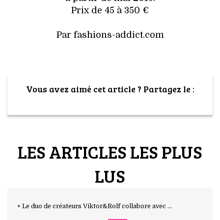
Prix de 45 à 350 €
Par fashions-addict.com
Vous avez aimé cet article ? Partagez le :
LES ARTICLES LES PLUS
LUS
+ Le duo de créateurs Viktor&Rolf collabore avec ...