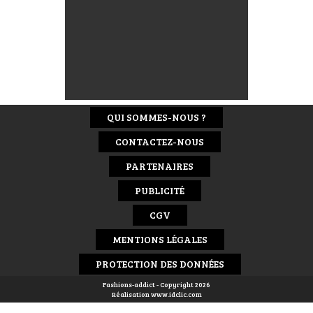
QUI SOMMES-NOUS ?
CONTACTEZ-NOUS
PARTENAIRES
PUBLICITÉ
CGV
MENTIONS LÉGALES
PROTECTION DES DONNÉES
Fashions-addict - Copyright 2026
Réalisation
www.idclic.com