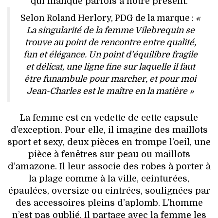
qui manque parfois à notre présent.
Selon Roland Herlory, PDG de la marque :
«
La singularité de la femme Vilebrequin se
trouve au point de rencontre entre qualité,
fun et élégance. Un point d’équilibre fragile
et délicat, une ligne fine sur laquelle il faut
être funambule pour marcher, et pour moi
Jean-Charles est le maître en la matière »
La femme est en vedette de cette capsule
d’exception. Pour elle, il imagine des maillots
sport et sexy, deux pièces en trompe l’oeil, une
pièce à fenêtres sur peau ou maillots
d’amazone. Il leur associe des robes à porter à
la plage comme à la ville, ceinturées,
épaulées, oversize ou cintrées, soulignées par
des accessoires pleins d’aplomb. L’homme
n’est pas oublié. Il partage avec la femme les